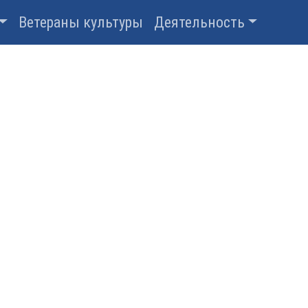
Ветераны культуры
Деятельность