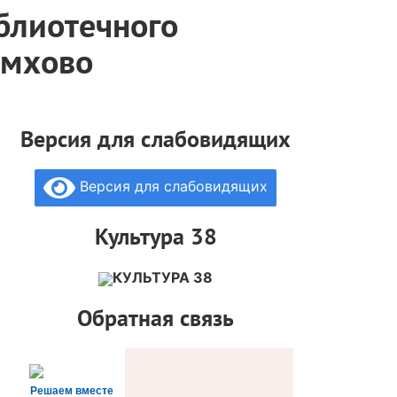
блиотечного
емхово
Версия для слабовидящих
Версия для слабовидящих
Культура 38
КУЛЬТУРА 38
Обратная связь
Решаем вместе