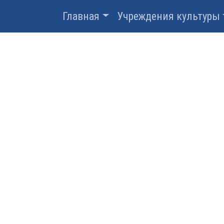
Главная
Учреждения культуры