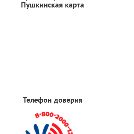
Пушкинская карта
Телефон доверия