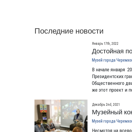
Последние новости
Январь 17th, 2022
Достойная по
Музей города Черемхо
В начале января 2
Президентских гра
Общественного дви
же этот проект и 
Декабрь 2nd, 2021
Музейный ко
Музей города Черемхо
Несмотря на всев