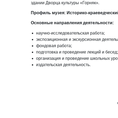
здании Дворца культуры «Горняк».
Профиль музея: Историко-краеведчески
Основные направления деятельности:
научно-исследовательская работа;
экспозиционная и экскурсионная деятель
фондовая работа;
подготовка и проведение лекций и бесед;
организация и проведение школьных уро
издательская деятельность.