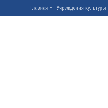
Главная
Учреждения культуры