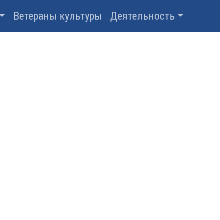
Ветераны культуры
Деятельность