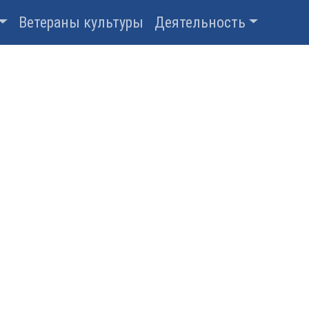
Ветераны культуры
Деятельность