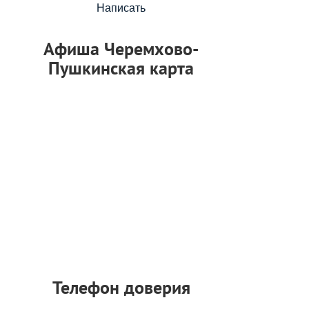
Написать
Афиша Черемхово-
Пушкинская карта
Телефон доверия