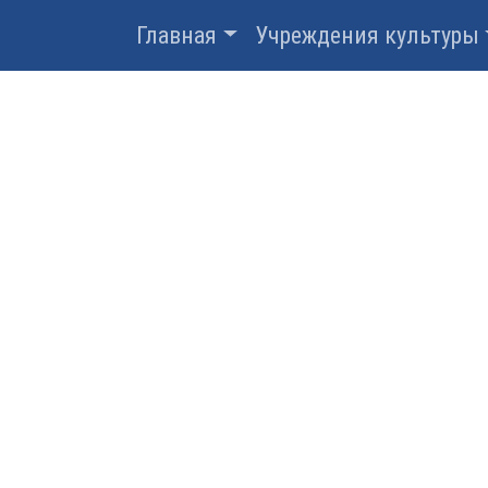
Главная
Учреждения культуры