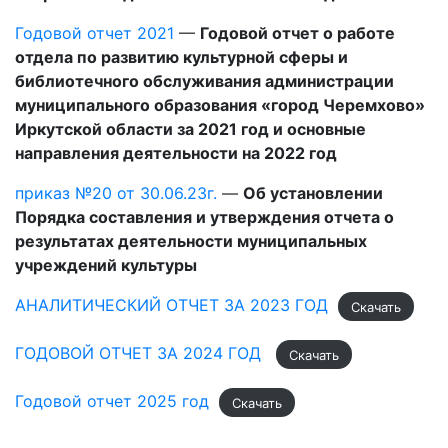
Годовой отчет 2021
—
Годовой отчет о работе
отдела по развитию культурной сферы и
библиотечного обслуживания администрации
муниципального образования «город Черемхово»
Иркутской области за 2021 год и основные
направления деятельности на 2022 год
приказ №20 от 30.06.23г.
—
Об установлении
Порядка составления и утверждения отчета о
результатах деятельности муниципальных
учреждений культуры
АНАЛИТИЧЕСКИЙ ОТЧЕТ ЗА 2023 ГОД
Скачать
ГОДОВОЙ ОТЧЕТ ЗА 2024 ГОД
Скачать
Годовой отчет 2025 год
Скачать