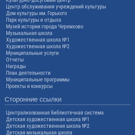
Центр обслуживания учреждений культуры
Дом культуры им. Горького
Парк культуры и отдыха
Музей истории города Черемхово
Музыкальная школа
Художественная школа №1
Художественная школа №2
Муниципальные услуги
Отчеты
Награды
План деятельности
Муниципальные программы
Проекты и конкурсы
Сторонние ссылки
Централизованная библиотечная система
Детская художественная школа №1
Детская художественная школа №2
Детская музыкальная школа