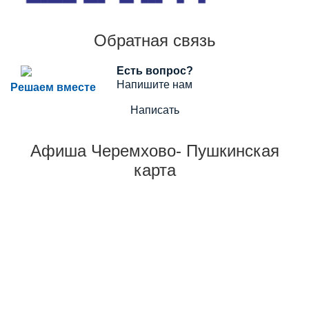
Обратная связь
Есть вопрос?
Напишите нам
Решаем вместе
Написать
Афиша Черемхово- Пушкинская
карта