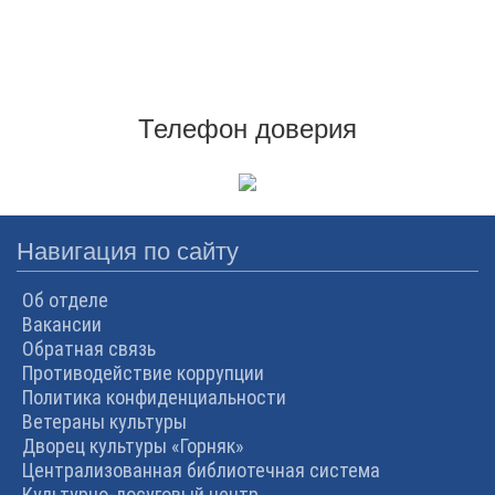
Телефон доверия
Навигация по сайту
Об отделе
Вакансии
Обратная связь
Противодействие коррупции
Политика конфиденциальности
Ветераны культуры
Дворец культуры «Горняк»
Централизованная библиотечная система
Культурно-досуговый центр