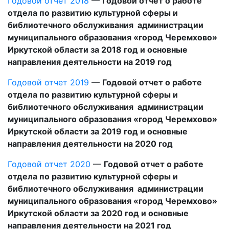
Годовой отчет 2018
—
Годовой отчет о работе
отдела по развитию культурной сферы и
библиотечного обслуживания
администрации
муниципального образования «город Черемхово»
Иркутской области за 2018 год
и основные
направления деятельности на 2019 год
Годовой отчет 2019
—
Годовой отчет о работе
отдела по развитию культурной сферы и
библиотечного обслуживания администрации
муниципального образования «город Черемхово»
Иркутской области за 2019 год и основные
направления деятельности на 2020 год
Годовой отчет 2020
—
Годовой отчет о работе
отдела по развитию культурной сферы и
библиотечного обслуживания администрации
муниципального образования «город Черемхово»
Иркутской области за 2020 год и основные
направления деятельности на 2021 год