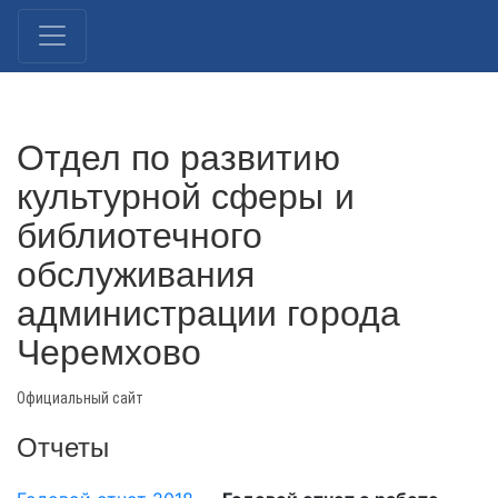
Отдел по развитию
культурной сферы и
библиотечного
обслуживания
администрации города
Черемхово
Официальный сайт
Отчеты