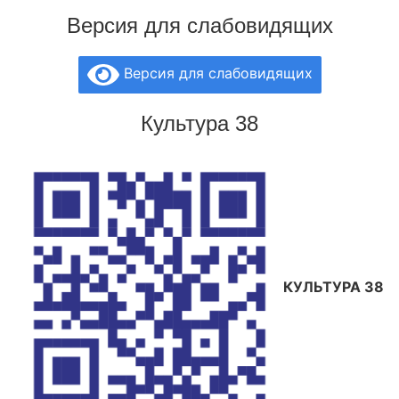
Версия для слабовидящих
Версия для слабовидящих
Культура 38
КУЛЬТУРА 38