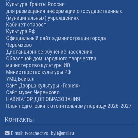
Культура. Гранты России
для размещения информации о государственных
(муниципальных) учреждениях
Кабинет старост
Культура.РФ
Официальный сайт администрации города
Черемхово
Дистанционное обучение населения
Областной дом народного творчества
министерство культуры ИО
Министерство культуры РФ
УМЦ Байкал
Сайт Дворца культуры «Горняк»
Сайт музея Черемхово
НАВИГАТОР ДОП ОБРАЗОВАНИЯ
План подготовки к отопительному периоду 2026-2027
Контакты
E-mail:
tvorchectvo–kylt@mail.ru