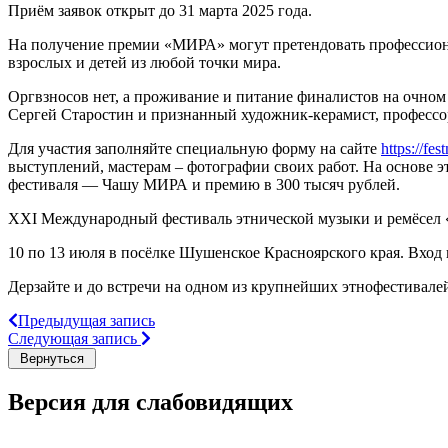
Приём заявок открыт до 31 марта 2025 года.
На получение премии «МИРА» могут претендовать профессиона
взрослых и детей из любой точки мира.
Оргвзносов нет, а проживание и питание финалистов на очном
Сергей Старостин и признанный художник-керамист, профессо
Для участия заполняйте специальную форму на сайте
https://fe
выступлений, мастерам – фотографии своих работ. На основе 
фестиваля — Чашу МИРА и премию в 300 тысяч рублей.
XXI Международный фестиваль этнической музыки и ремёсел
10 по 13 июля в посёлке Шушенское Красноярского края. Вход
Дерзайте и до встречи на одном из крупнейших этнофестивале
Предыдущая запись
Следующая запись
Версия для слабовидящих