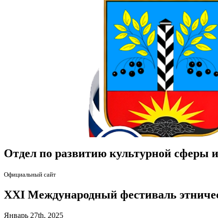
Отдел по развитию культурной сферы и
Официальный сайт
XXI Международный фестиваль этниче
Январь 27th, 2025