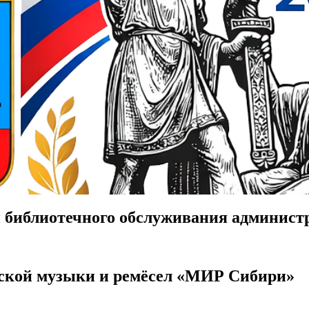
 библиотечного обслуживания админист
ской музыки и ремёсел «МИР Сибири»