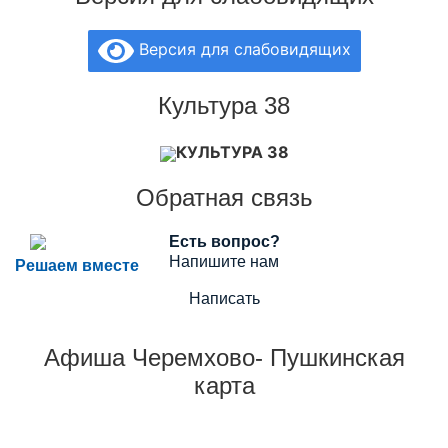
Версия для слабовидящих
Культура 38
КУЛЬТУРА 38
Обратная связь
Есть вопрос?
Напишите нам
Решаем вместе
Написать
Афиша Черемхово- Пушкинская
карта