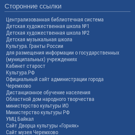
Сторонние ссылки
Централизованная библиотечная система
Детская художественная школа №1
Детская художественная школа №2
Детская музыкальная школа
Культура. Гранты России
для размещения информации о государственных
(муниципальных) учреждениях
Кабинет старост
Культура.РФ
Официальный сайт администрации города
Черемхово
Дистанционное обучение населения
Областной дом народного творчества
министерство культуры ИО
Министерство культуры РФ
УМЦ Байкал
Сайт Дворца культуры «Горняк»
Сайт музея Черемхово