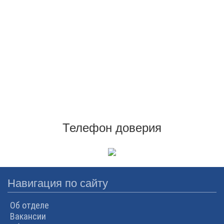
Телефон доверия
Навигация по сайту
Об отделе
Вакансии