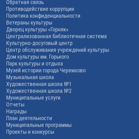
Обратная связь
Противодействие коррупции
Политика конфиденциальности
Ветераны культуры
Дворец культуры «Горняк»
Централизованная библиотечная система
Культурно-досуговый центр
Центр обслуживания учреждений культуры
Дом культуры им. Горького
Парк культуры и отдыха
Музей истории города Черемхово
Музыкальная школа
Художественная школа №1
Художественная школа №2
Муниципальные услуги
Отчеты
Награды
План деятельности
Муниципальные программы
Проекты и конкурсы