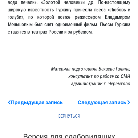
вода печали», «Золотой человек»и др. По-настоящему
широкую известность Гуркину принесла пьеса «Любовь и
голуби», по которой позже режиссером Владимиром
Меньшовым был снят одноименный фильм. Пьесы Гуркина
ставятся в театрах России и за рубежом.
Материал подготовила Бакаева Галина,
консультант по работе со СМИ
администрации г. Черемхово
Предыдущая запись
Следующая запись
Версия для слабовидящих