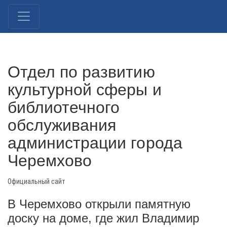
Отдел по развитию
культурной сферы и
библиотечного
обслуживания
администрации города
Черемхово
Официальный сайт
В Черемхово открыли памятную
доску на доме, где жил Владимир