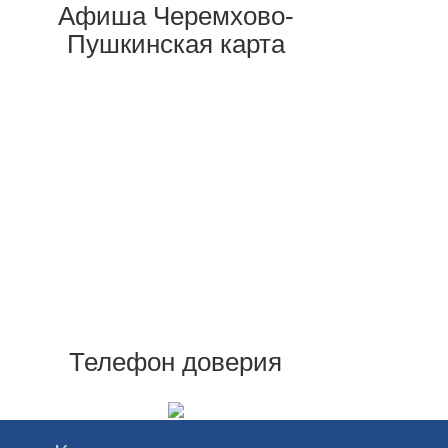
Афиша Черемхово-
Пушкинская карта
Телефон доверия