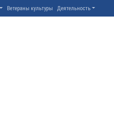
Ветераны культуры
Деятельность