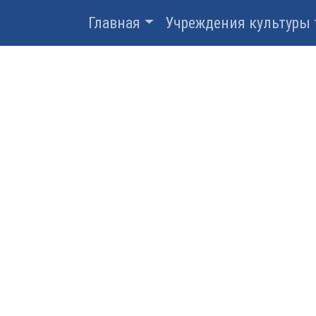
Главная
Учреждения культуры