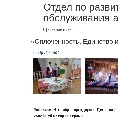
Отдел по разви
обслуживания 
Официальный сайт
«Сплоченность, Единство 
Ноябрь 8th, 2023
Россияне 4 ноября празднуют День нар
новейшей истории страны.