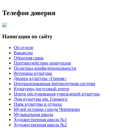
Телефон доверия
Навигация по сайту
Об отделе
Вакансии
Обратная связь
Противодействие коррупции
Политика конфиденциальности
Ветераны культуры
Дворец культуры «Горняк»
Централизованная библиотечная система
Культурно-досуговый центр
Центр обслуживания учреждений культуры
Дом культуры им. Горького
Парк культуры и отдыха
Музей истории города Черемхово
Музыкальная школа
Художественная школа №1
Художественная школа №2