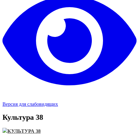
Версия для слабовидящих
Культура 38
КУЛЬТУРА 38