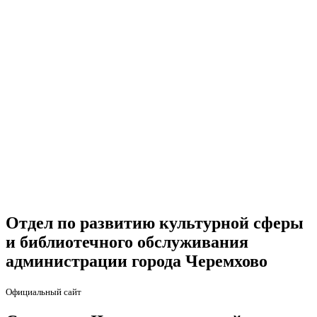
Отдел по развитию культурной сферы
и библиотечного обслуживания
администрации города Черемхово
Официальный сайт