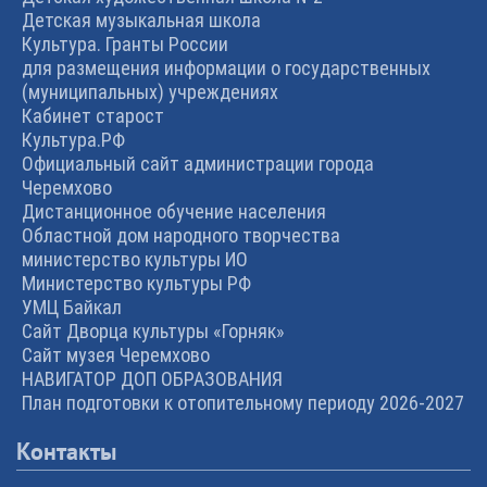
Детская музыкальная школа
Культура. Гранты России
для размещения информации о государственных
(муниципальных) учреждениях
Кабинет старост
Культура.РФ
Официальный сайт администрации города
Черемхово
Дистанционное обучение населения
Областной дом народного творчества
министерство культуры ИО
Министерство культуры РФ
УМЦ Байкал
Сайт Дворца культуры «Горняк»
Сайт музея Черемхово
НАВИГАТОР ДОП ОБРАЗОВАНИЯ
План подготовки к отопительному периоду 2026-2027
Контакты