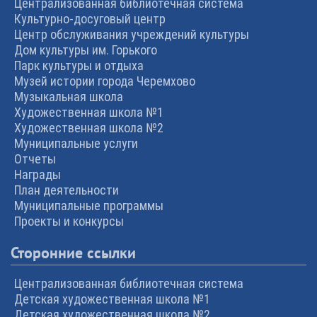
Централизованная библиотечная система
Культурно-досуговый центр
Центр обслуживания учреждений культуры
Дом культуры им. Горького
Парк культуры и отдыха
Музей истории города Черемхово
Музыкальная школа
Художественная школа №1
Художественная школа №2
Муниципальные услуги
Отчеты
Награды
План деятельности
Муниципальные программы
Проекты и конкурсы
Сторонние ссылки
Централизованная библиотечная система
Детская художественная школа №1
Детская художественная школа №2