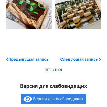
Предыдущая запись
Следующая запись
Версия для слабовидящих
Версия для слабовидящих