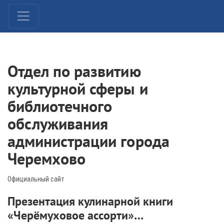
Отдел по развитию
культурной сферы и
библиотечного
обслуживания
администрации города
Черемхово
Официальный сайт
Презентация кулинарной книги
«Черёмуховое ассорти»…