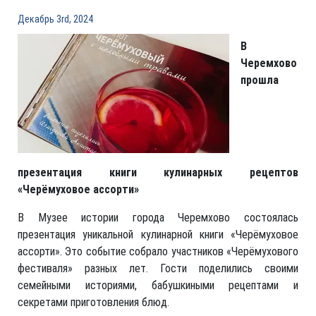
Декабрь 3rd, 2024
В
Черемхово
прошла
презентация книги кулинарных рецептов
«Черёмуховое ассорти»
В Музее истории города Черемхово состоялась
презентация уникальной кулинарной книги «Черёмуховое
ассорти». Это событие собрало участников «Черёмухового
фестиваля» разных лет. Гости поделились своими
семейными историями, бабушкиными рецептами и
секретами приготовления блюд.