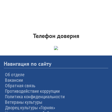
Телефон доверия
Навигация по сайту
Об отделе
Вакансии
Обратная связь
Противодействие коррупции
Политика конфиденциальности
Ветераны культуры
Дворец культуры «Горняк»