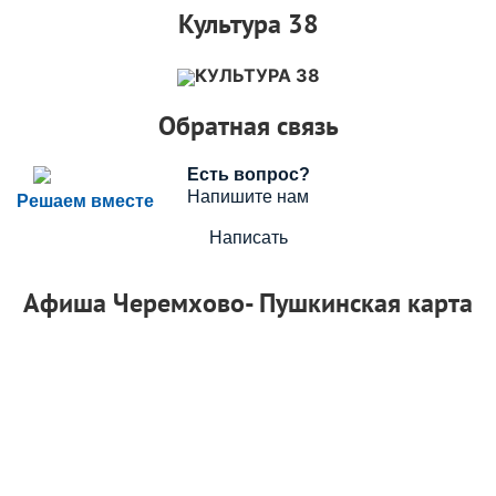
Культура 38
КУЛЬТУРА 38
Обратная связь
Есть вопрос?
Напишите нам
Решаем вместе
Написать
Афиша Черемхово- Пушкинская карта