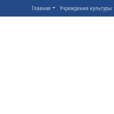
Главная
Учреждения культуры