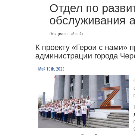
Отдел по разви
обслуживания 
Официальный сайт
К проекту «Герои с нами» 
администрации города Чер
Май 10th, 2023