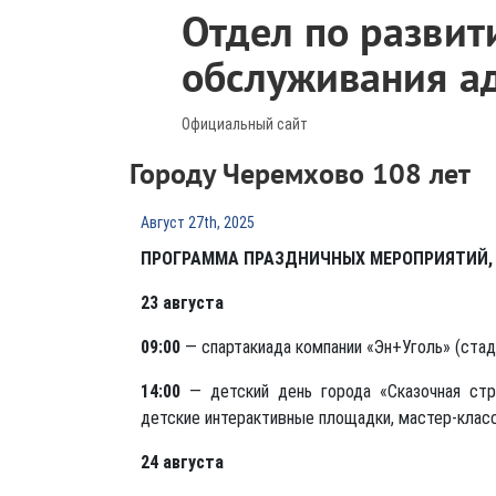
Отдел по развит
обслуживания а
Официальный сайт
Городу Черемхово 108 лет
Август 27th, 2025
ПРОГРАММА ПРАЗДНИЧНЫХ МЕРОПРИЯТИЙ,
23 августа
09:00
— спартакиада компании «Эн+Уголь» (стад
14:00
— детский день города «Сказочная стр
детские интерактивные площадки, мастер-класс
24 августа