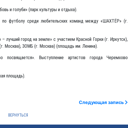
вь и голуби» (парк культуры и отдыха).
и по футболу среди любительских команд между «ШАХТЁР» (г.
– лучший город на земле» с участием Красной Горки (г. Иркутск),
(г. Москва), ЗОМБ (г. Москва) (площадь им. Ленина).
 посвящается». Выступление артистов города Черемхово
ая площадь).
Следующая запись