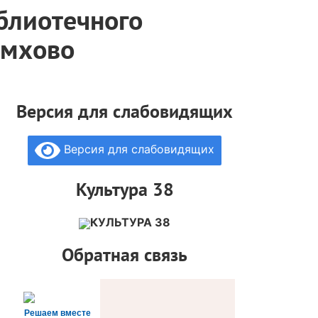
блиотечного
емхово
Версия для слабовидящих
Версия для слабовидящих
Культура 38
КУЛЬТУРА 38
Обратная связь
Решаем вместе