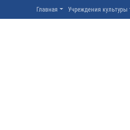
Главная
Учреждения культуры