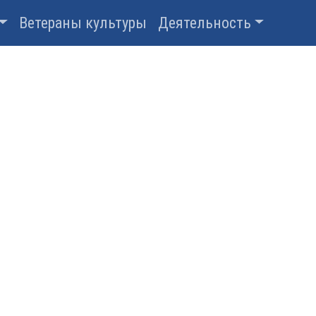
Ветераны культуры
Деятельность