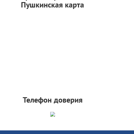
Пушкинская карта
Телефон доверия