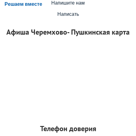
Напишите нам
Решаем вместе
Написать
Афиша Черемхово- Пушкинская карта
Телефон доверия