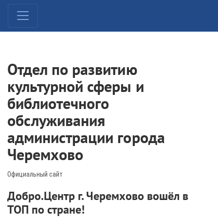
Отдел по развитию
культурной сферы и
библиотечного
обслуживания
администрации города
Черемхово
Официальный сайт
Добро.Центр г. Черемхово вошёл в
ТОП по стране!