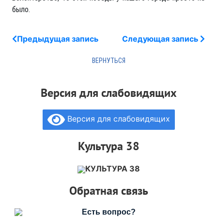
было.
Предыдущая запись
Следующая запись
Версия для слабовидящих
Версия для слабовидящих
Культура 38
КУЛЬТУРА 38
Обратная связь
Есть вопрос?