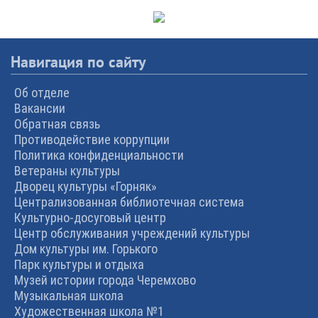
Навигация по сайту
Об отделе
Вакансии
Обратная связь
Противодействие коррупции
Политика конфиденциальности
Ветераны культуры
Дворец культуры «Горняк»
Централизованная библиотечная система
Культурно-досуговый центр
Центр обслуживания учреждений культуры
Дом культуры им. Горького
Парк культуры и отдыха
Музей истории города Черемхово
Музыкальная школа
Художественная школа №1