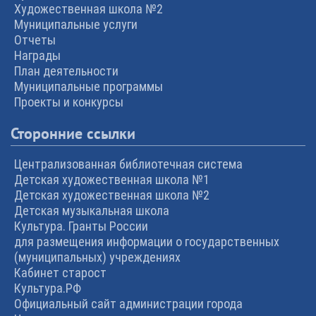
Художественная школа №2
Муниципальные услуги
Отчеты
Награды
План деятельности
Муниципальные программы
Проекты и конкурсы
Сторонние ссылки
Централизованная библиотечная система
Детская художественная школа №1
Детская художественная школа №2
Детская музыкальная школа
Культура. Гранты России
для размещения информации о государственных
(муниципальных) учреждениях
Кабинет старост
Культура.РФ
Официальный сайт администрации города