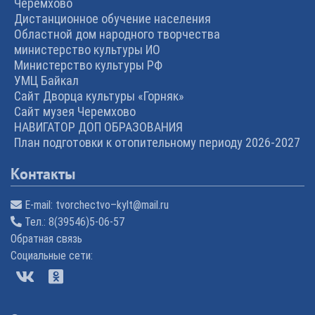
Черемхово
Дистанционное обучение населения
Областной дом народного творчества
министерство культуры ИО
Министерство культуры РФ
УМЦ Байкал
Сайт Дворца культуры «Горняк»
Сайт музея Черемхово
НАВИГАТОР ДОП ОБРАЗОВАНИЯ
План подготовки к отопительному периоду 2026-2027
Контакты
E-mail:
tvorchectvo–kylt@mail.ru
Тел.:
8(39546)5-06-57
Обратная связь
Cоциальные сети: