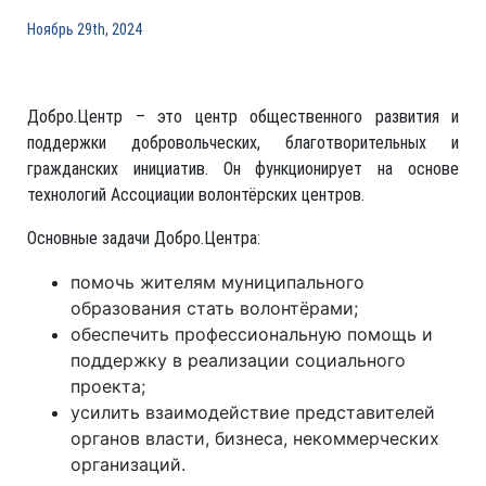
Ноябрь 29th, 2024
Добро.Центр – это центр общественного развития и
поддержки добровольческих, благотворительных и
гражданских инициатив. Он функционирует на основе
технологий Ассоциации волонтёрских центров.
Основные задачи Добро.Центра:
помочь жителям муниципального
образования стать волонтёрами;
обеспечить профессиональную помощь и
поддержку в реализации социального
проекта;
усилить взаимодействие представителей
органов власти, бизнеса, некоммерческих
организаций.