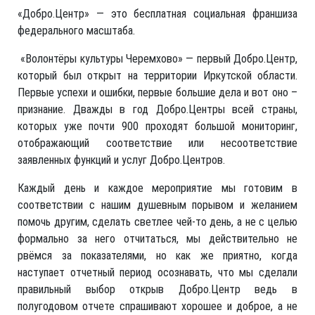
«Добро.Центр» — это бесплатная социальная франшиза
федерального масштаба.
«Волонтёры культуры Черемхово» — первый Добро.Центр,
который был открыт на территории Иркутской области.
Первые успехи и ошибки, первые большие дела и вот оно –
признание. Дважды в год Добро.Центры всей страны,
которых уже почти 900 проходят большой мониторинг,
отображающий соответствие или несоответствие
заявленных функций и услуг Добро.Центров.
Каждый день и каждое мероприятие мы готовим в
соответствии с нашим душевным порывом и желанием
помочь другим, сделать светлее чей-то день, а не с целью
формально за него отчитаться, мы действительно не
рвёмся за показателями, но как же приятно, когда
наступает отчетный период осознавать, что мы сделали
правильный выбор открыв Добро.Центр ведь в
полугодовом отчете спрашивают хорошее и доброе, а не