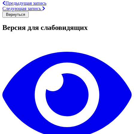
Предыдущая запись
Следующая запись
Версия для слабовидящих