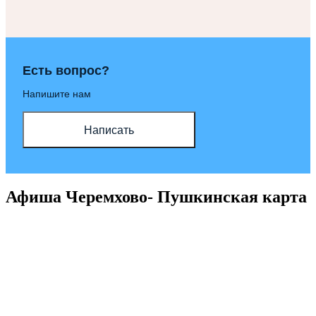
Есть вопрос?
Напишите нам
Написать
Афиша Черемхово- Пушкинская карта