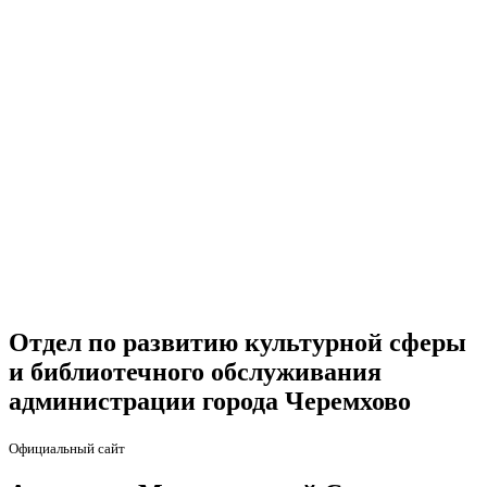
Отдел по развитию культурной сферы
и библиотечного обслуживания
администрации города Черемхово
Официальный сайт