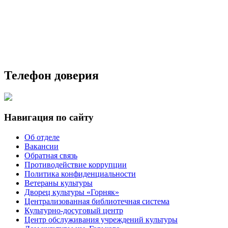
Телефон доверия
Навигация по сайту
Об отделе
Вакансии
Обратная связь
Противодействие коррупции
Политика конфиденциальности
Ветераны культуры
Дворец культуры «Горняк»
Централизованная библиотечная система
Культурно-досуговый центр
Центр обслуживания учреждений культуры