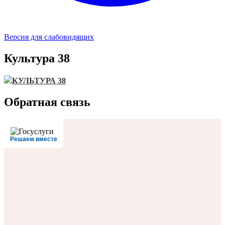
Версия для слабовидящих
Культура 38
КУЛЬТУРА 38
Обратная связь
Решаем вместе