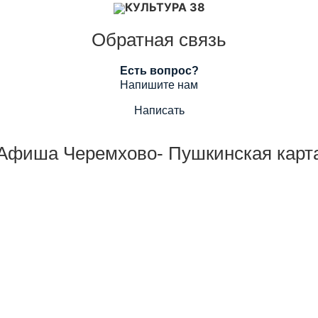
КУЛЬТУРА 38
Обратная связь
Есть вопрос?
Напишите нам
Написать
Афиша Черемхово- Пушкинская карт