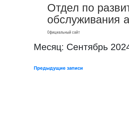
Отдел по разви
обслуживания 
Официальный сайт
Месяц: Сентябрь 202
Предыдущие записи