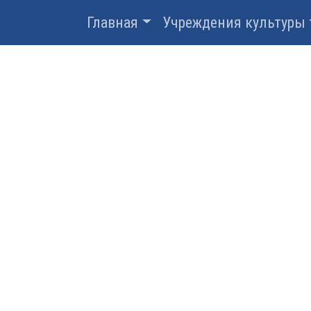
Главная
Учреждения культуры