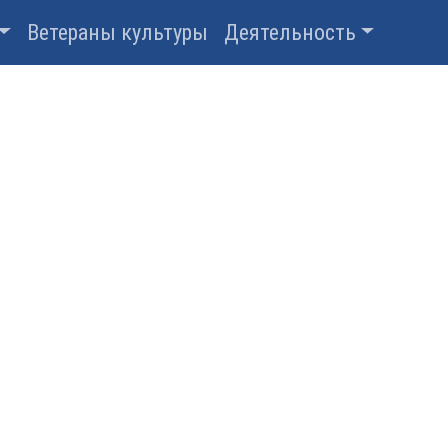
Ветераны культуры
Деятельность