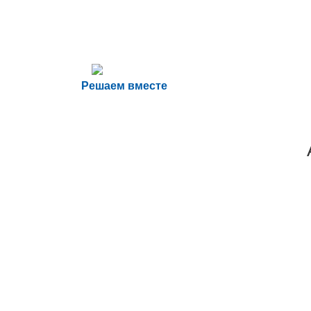
Решаем вместе