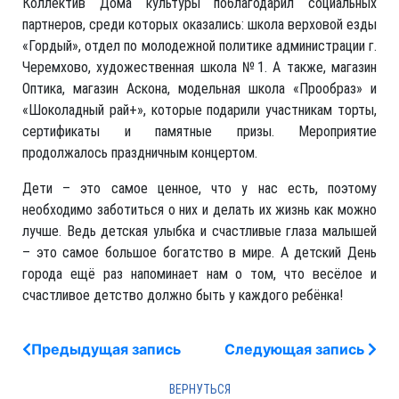
Коллектив Дома культуры поблагодарил социальных
партнеров, среди которых оказались: школа верховой езды
«Гордый», отдел по молодежной политике администрации г.
Черемхово, художественная школа №1. А также, магазин
Оптика, магазин Аскона, модельная школа «Прообраз» и
«Шоколадный рай+», которые подарили участникам торты,
сертификаты и памятные призы. Мероприятие
продолжалось праздничным концертом.
Дети – это самое ценное, что у нас есть, поэтому
необходимо заботиться о них и делать их жизнь как можно
лучше. Ведь детская улыбка и счастливые глаза малышей
– это самое большое богатство в мире. А детский День
города ещё раз напоминает нам о том, что весёлое и
счастливое детство должно быть у каждого ребёнка!
Предыдущая запись
Следующая запись