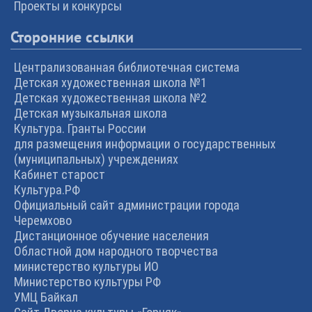
Проекты и конкурсы
Сторонние ссылки
Централизованная библиотечная система
Детская художественная школа №1
Детская художественная школа №2
Детская музыкальная школа
Культура. Гранты России
для размещения информации о государственных
(муниципальных) учреждениях
Кабинет старост
Культура.РФ
Официальный сайт администрации города
Черемхово
Дистанционное обучение населения
Областной дом народного творчества
министерство культуры ИО
Министерство культуры РФ
УМЦ Байкал