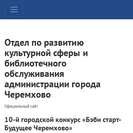
Отдел по развитию
культурной сферы и
библиотечного
обслуживания
администрации города
Черемхово
Официальный сайт
10-й городской конкурс «Бэби старт-
Будущее Черемхово»