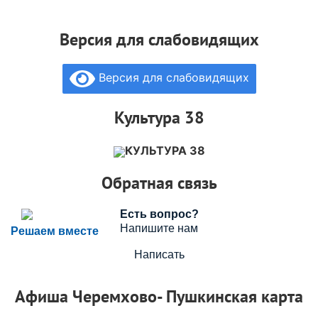
Версия для слабовидящих
Версия для слабовидящих
Культура 38
КУЛЬТУРА 38
Обратная связь
Есть вопрос?
Напишите нам
Решаем вместе
Написать
Афиша Черемхово- Пушкинская карта