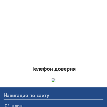
Телефон доверия
Навигация по сайту
Об отделе