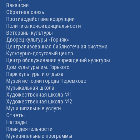
Вакансии
Обратная связь
Противодействие коррупции
Политика конфиденциальности
Ветераны культуры
Дворец культуры «Горняк»
Централизованная библиотечная система
Культурно-досуговый центр
Центр обслуживания учреждений культуры
Дом культуры им. Горького
Парк культуры и отдыха
Музей истории города Черемхово
Музыкальная школа
Художественная школа №1
Художественная школа №2
Муниципальные услуги
Отчеты
Награды
План деятельности
Муниципальные программы