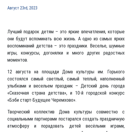
Август 23rd, 2023
Лучший подарок детям – это яркие впечатления, которые
они будут вспоминать всю жизнь. А одно из самых ярких
воспоминаний детства – это праздники. Веселье, шумные
игры, конкурсы, догонялки и много других радостных
моментов.
12 августа на площади Дома культуры им. Горького
состоялся самый светлый, самый теплый, наполненный
улыбками и весельем праздник – Детский день города
«Сказочная страна детства», и 10-й городской конкурс
«Бэби старт-Будущее Черемхово».
Творческий коллектив Дома культуры совместно с
социальными партнерами постарался создать праздничную
атмосферу и порадовать детей весёлыми играми,