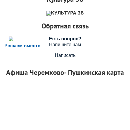
КУЛЬТУРА 38
Обратная связь
Есть вопрос?
Напишите нам
Решаем вместе
Написать
Афиша Черемхово- Пушкинская карта