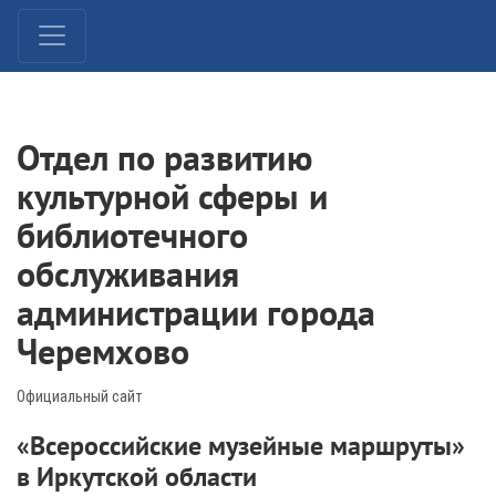
Отдел по развитию
культурной сферы и
библиотечного
обслуживания
администрации города
Черемхово
Официальный сайт
«Всероссийские музейные маршруты»
в Иркутской области