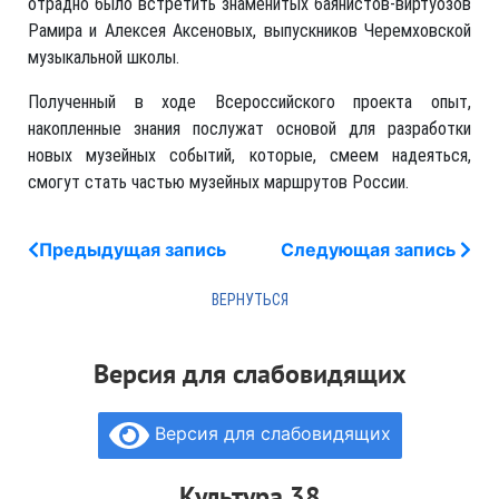
отрадно было встретить знаменитых баянистов-виртуозов
Рамира и Алексея Аксеновых, выпускников Черемховской
музыкальной школы.
Полученный в ходе Всероссийского проекта опыт,
накопленные знания послужат основой для разработки
новых музейных событий, которые, смеем надеяться,
смогут стать частью музейных маршрутов России.
Предыдущая запись
Следующая запись
Версия для слабовидящих
Версия для слабовидящих
Культура 38