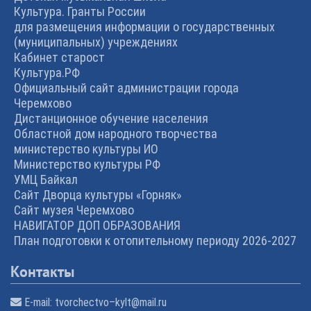
Культура. Гранты России
для размещения информации о государственных
(муниципальных) учреждениях
Кабинет старост
Культура.РФ
Официальный сайт администрации города
Черемхово
Дистанционное обучение населения
Областной дом народного творчества
министерство культуры ИО
Министерство культуры РФ
УМЦ Байкал
Сайт Дворца культуры «Горняк»
Сайт музея Черемхово
НАВИГАТОР ДОП ОБРАЗОВАНИЯ
План подготовки к отопительному периоду 2026-2027
Контакты
E-mail:
tvorchectvo–kylt@mail.ru