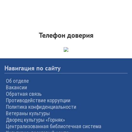
Телефон доверия
Навигация по сайту
Об отделе
Вакансии
Обратная связь
Противодействие коррупции
Политика конфиденциальности
Ветераны культуры
Дворец культуры «Горняк»
Централизованная библиотечная система