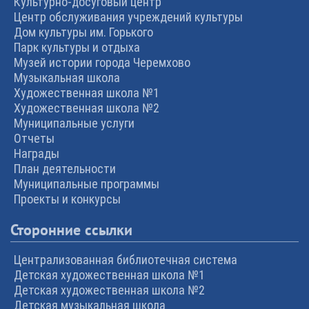
Культурно-досуговый центр
Центр обслуживания учреждений культуры
Дом культуры им. Горького
Парк культуры и отдыха
Музей истории города Черемхово
Музыкальная школа
Художественная школа №1
Художественная школа №2
Муниципальные услуги
Отчеты
Награды
План деятельности
Муниципальные программы
Проекты и конкурсы
Сторонние ссылки
Централизованная библиотечная система
Детская художественная школа №1
Детская художественная школа №2
Детская музыкальная школа