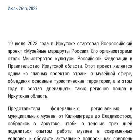
Июль 26th, 2023
19 июля 2023 года в Иркутске стартовал Всероссийский
проект «Музейные маршруты России». Его организаторами
стали Министерство культуры Российской Федерации и
Правительство Иркутской области. Этот проект является
одним из главных проектов страны в музейной сфере,
объединяя основные туристические территории, а в этом
году в состав двенадцати таких регионов вошла и
Иркутская область.
Представители федеральных, региональных и
муниципальных музеев, от Калининграда до Владивостока,
собрались в Иркутске, чтобы в течение трех дней
поделиться опытом работы музеев в современных
условиях и обсудить актуальные вопросы: как привлечь