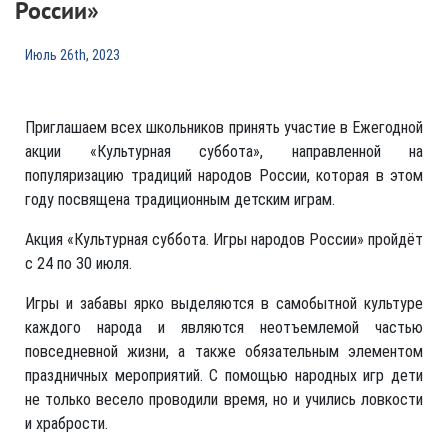
России»
Июль 26th, 2023
Приглашаем всех школьников принять участие в Ежегодной
акции «Культурная суббота», направленной на
популяризацию традиций народов России, которая в этом
году посвящена традиционным детским играм.
Акция «Культурная суббота. Игры народов России» пройдёт
с 24 по 30 июля.
Игры и забавы ярко выделяются в самобытной культуре
каждого народа и являются неотъемлемой частью
повседневной жизни, а также обязательным элементом
праздничных мероприятий. С помощью народных игр дети
не только весело проводили время, но и учились ловкости
и храбрости.