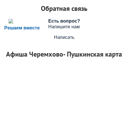
Обратная связь
Есть вопрос?
Напишите нам
Решаем вместе
Написать
Афиша Черемхово- Пушкинская карта