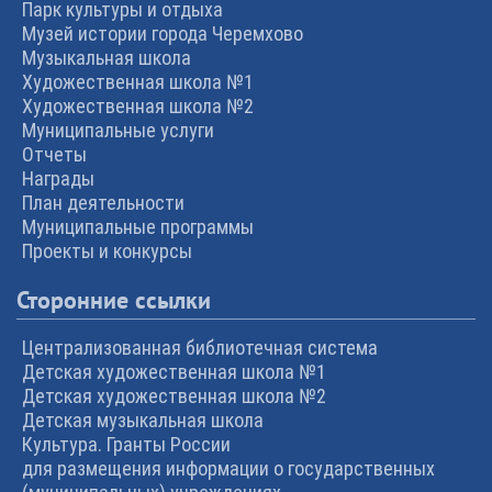
Парк культуры и отдыха
Музей истории города Черемхово
Музыкальная школа
Художественная школа №1
Художественная школа №2
Муниципальные услуги
Отчеты
Награды
План деятельности
Муниципальные программы
Проекты и конкурсы
Сторонние ссылки
Централизованная библиотечная система
Детская художественная школа №1
Детская художественная школа №2
Детская музыкальная школа
Культура. Гранты России
для размещения информации о государственных