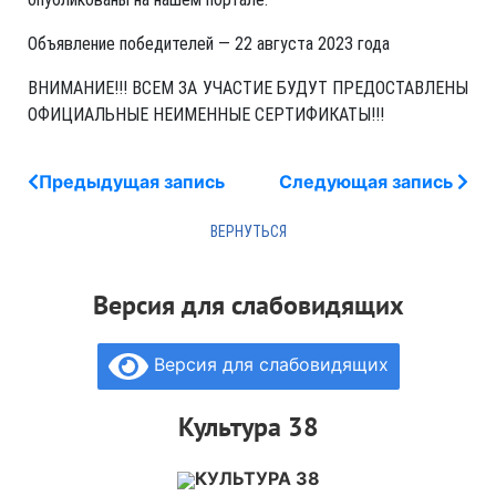
Объявление победителей — 22 августа 2023 года
ВНИМАНИЕ!!! ВСЕМ ЗА УЧАСТИЕ БУДУТ ПРЕДОСТАВЛЕНЫ
ОФИЦИАЛЬНЫЕ НЕИМЕННЫЕ СЕРТИФИКАТЫ!!!
Предыдущая запись
Следующая запись
Версия для слабовидящих
Версия для слабовидящих
Культура 38
КУЛЬТУРА 38