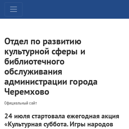
Отдел по развитию
культурной сферы и
библиотечного
обслуживания
администрации города
Черемхово
Официальный сайт
24 июля стартовала ежегодная акция
«Культурная суббота. Игры народов