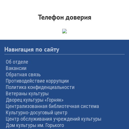
Телефон доверия
Навигация по сайту
Об отделе
Вакансии
Обратная связь
Противодействие коррупции
Политика конфиденциальности
Ветераны культуры
Дворец культуры «Горняк»
Централизованная библиотечная система
Культурно-досуговый центр
Центр обслуживания учреждений культуры
Дом культуры им. Горького