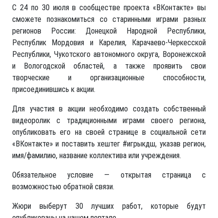
С 24 по 30 июля в сообществе проекта «ВКонтакте» вы
сможете познакомиться со старинными играми разных
регионов России: Донецкой Народной Республики,
Республик Мордовия и Карелия, Карачаево-Черкесской
Республики, Чукотского автономного округа, Воронежской
и Вологодской областей, а также проявить свои
творческие и организационные способности,
присоединившись к акции.
Для участия в акции необходимо создать собственный
видеоролик с традиционными играми своего региона,
опубликовать его на своей странице в социальной сети
«ВКонтакте» и поставить хештег #игрыкдш, указав регион,
имя/фамилию, название коллектива или учреждения.
Обязательное условие — открытая страница с
возможностью обратной связи.
Жюри выберут 30 лучших работ, которые будут
опубликованы на нашем портале.