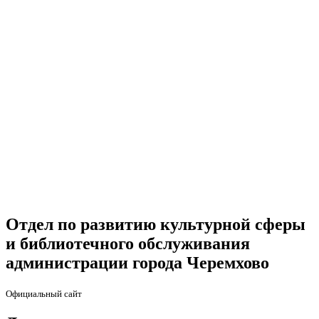
Отдел по развитию культурной сферы
и библиотечного обслуживания
администрации города Черемхово
Официальный сайт