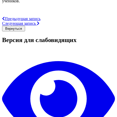
учеников.
Предыдущая запись
Следующая запись
Версия для слабовидящих