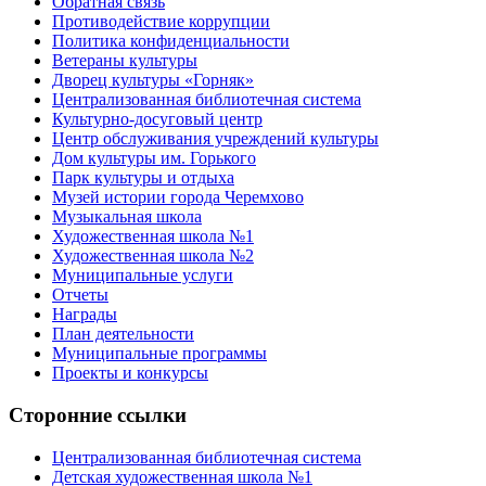
Обратная связь
Противодействие коррупции
Политика конфиденциальности
Ветераны культуры
Дворец культуры «Горняк»
Централизованная библиотечная система
Культурно-досуговый центр
Центр обслуживания учреждений культуры
Дом культуры им. Горького
Парк культуры и отдыха
Музей истории города Черемхово
Музыкальная школа
Художественная школа №1
Художественная школа №2
Муниципальные услуги
Отчеты
Награды
План деятельности
Муниципальные программы
Проекты и конкурсы
Сторонние ссылки
Централизованная библиотечная система
Детская художественная школа №1