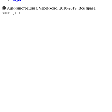
Администрация г. Черемхово, 2018-2019. Все права
защищены