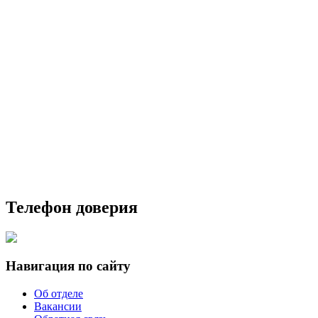
Телефон доверия
Навигация по сайту
Об отделе
Вакансии