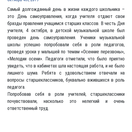
Самый долгожданный день в жизни каждого школьника –
это День самоуправления, когда учителя отдают свои
бразды правления учащимся старших классов. В честь Дня
учителя, 4 октября, в детской музыкальной школе был
проведен день самоуправления. Ученики музыкальной
школы успешно попробовали себя в роли педагогов,
проведя уроки у малышей по темам «Осенние перезвоны»,
«Мелодии осени». Педагоги отметили, что было приятно
увидеть, что в кабинетах шла настоящая работа, и не было
лишнего шума. Ребята с удовольствием отвечали на
вопросы старшеклассников, буквально вжившихся в роль
педагога.
Попробовав себя в роли учителей, старшеклассники
почувствовали, насколько это нелегкий и очень
ответственный труд.