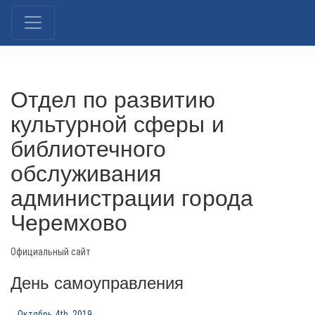
Отдел по развитию
культурной сферы и
библиотечного
обслуживания
администрации города
Черемхово
Официальный сайт
День самоуправления
Октябрь 4th, 2019