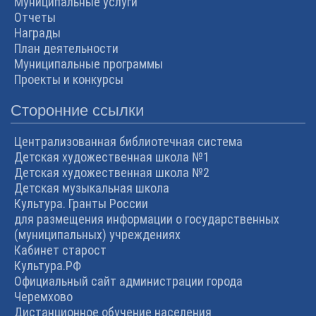
Муниципальные услуги
Отчеты
Награды
План деятельности
Муниципальные программы
Проекты и конкурсы
Сторонние ссылки
Централизованная библиотечная система
Детская художественная школа №1
Детская художественная школа №2
Детская музыкальная школа
Культура. Гранты России
для размещения информации о государственных
(муниципальных) учреждениях
Кабинет старост
Культура.РФ
Официальный сайт администрации города
Черемхово
Дистанционное обучение населения