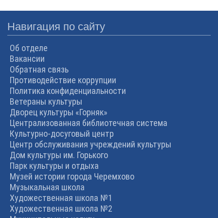
Навигация по сайту
Об отделе
Вакансии
Обратная связь
Противодействие коррупции
Политика конфиденциальности
Ветераны культуры
Дворец культуры «Горняк»
Централизованная библиотечная система
Культурно-досуговый центр
Центр обслуживания учреждений культуры
Дом культуры им. Горького
Парк культуры и отдыха
Музей истории города Черемхово
Музыкальная школа
Художественная школа №1
Художественная школа №2