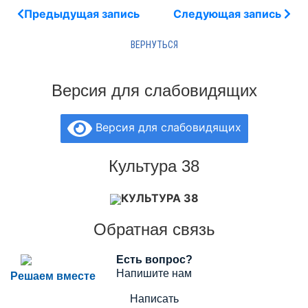
Предыдущая запись
Следующая запись
Версия для слабовидящих
Версия для слабовидящих
Культура 38
КУЛЬТУРА 38
Обратная связь
Есть вопрос?
Напишите нам
Решаем вместе
Написать