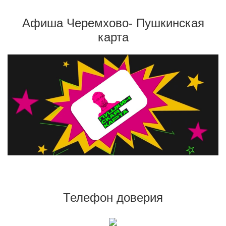
Афиша Черемхово- Пушкинская
карта
Телефон доверия