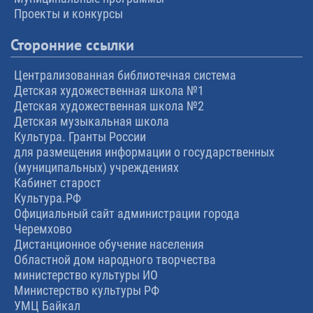
Проекты и конкурсы
Сторонние ссылки
Централизованная библиотечная система
Детская художественная школа №1
Детская художественная школа №2
Детская музыкальная школа
Культура. Гранты России
для размещения информации о государственных
(муниципальных) учреждениях
Кабинет старост
Культура.РФ
Официальный сайт администрации города
Черемхово
Дистанционное обучение населения
Областной дом народного творчества
министерство культуры ИО
Министерство культуры РФ
УМЦ Байкал