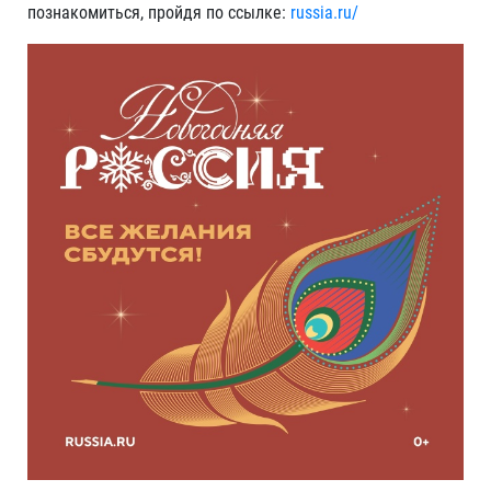
познакомиться, пройдя по ссылке:
russia.ru/