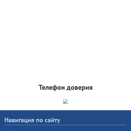
Телефон доверия
Навигация по сайту