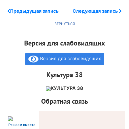
Предыдущая запись
Следующая запись
Версия для слабовидящих
Версия для слабовидящих
Культура 38
КУЛЬТУРА 38
Обратная связь
Решаем вместе