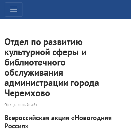
Отдел по развитию
культурной сферы и
библиотечного
обслуживания
администрации города
Черемхово
Официальный сайт
Всероссийская акция «Новогодняя
Россия»