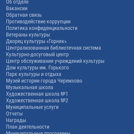
Об отделе
Вакансии
Обратная связь
Противодействие коррупции
Политика конфиденциальности
Ветераны культуры
Дворец культуры «Горняк»
Централизованная библиотечная система
Культурно-досуговый центр
Центр обслуживания учреждений культуры
Дом культуры им. Горького
Парк культуры и отдыха
Музей истории города Черемхово
Музыкальная школа
Художественная школа №1
Художественная школа №2
Муниципальные услуги
Отчеты
Награды
План деятельности
Муниципальные программы