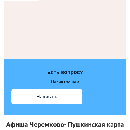
Есть вопрос?
Напишите нам
Написать
Афиша Черемхово- Пушкинская карта