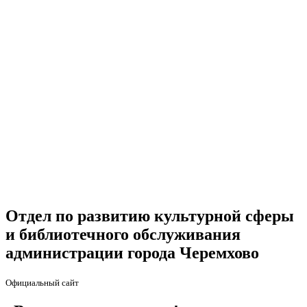
Отдел по развитию культурной сферы
и библиотечного обслуживания
администрации города Черемхово
Официальный сайт