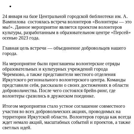
24 января на базе Центральной городской библиотеки им. А.
Вампилова состоялась встреча волонтеров «Волонтеры — это
мы!». Данное мероприятие является проектом волонтеров
культуры, разработанным в образовательном центре «Персей»
осенью 2023 года.
Главная цель встречи — объединение добровольцев нашего
города.
На мероприятие были приглашены волонтерские отряды
образовательных и культурных учреждений города
Черемхово, а также представители местного отделения
Иркутского регионального волонтерского центра. Команды
представили себя, рассказали о своих достижениях в области
добровольчества. После чего состоялся брейн-ринг, где
волонтеры сразились в дружеском поединке.
Итогом мероприятия стало устное соглашение совместного
участия во всех добровольческих акциях, проводимых на
территории Иркутской области. Волонтеров города как всегда
ждет немало акций, масштабных событий и проектов, а также
светлых идей.