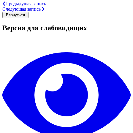
Предыдущая запись
Следующая запись
Версия для слабовидящих