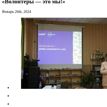
«Волонтеры — это мы!»
Январь 26th, 2024