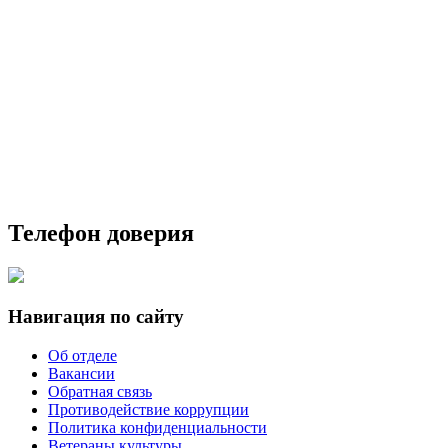
Телефон доверия
Навигация по сайту
Об отделе
Вакансии
Обратная связь
Противодействие коррупции
Политика конфиденциальности
Ветераны культуры