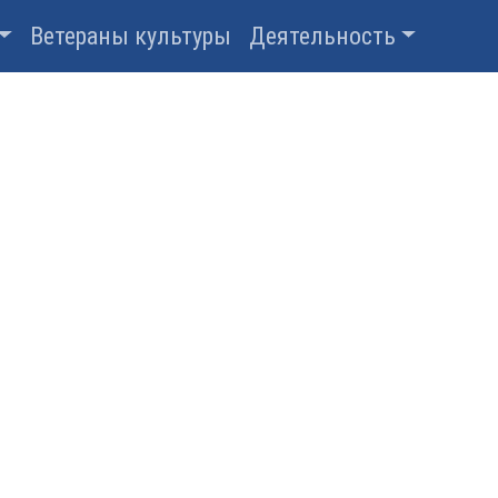
Ветераны культуры
Деятельность