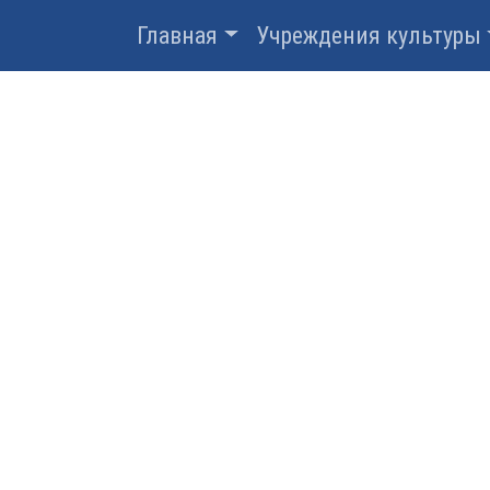
Главная
Учреждения культуры