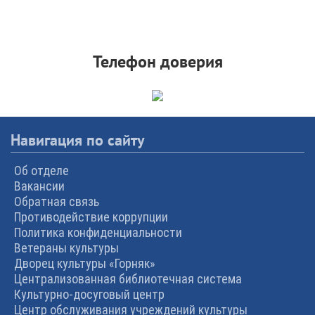
Телефон доверия
Навигация по сайту
Об отделе
Вакансии
Обратная связь
Противодействие коррупции
Политика конфиденциальности
Ветераны культуры
Дворец культуры «Горняк»
Централизованная библиотечная система
Культурно-досуговый центр
Центр обслуживания учреждений культуры