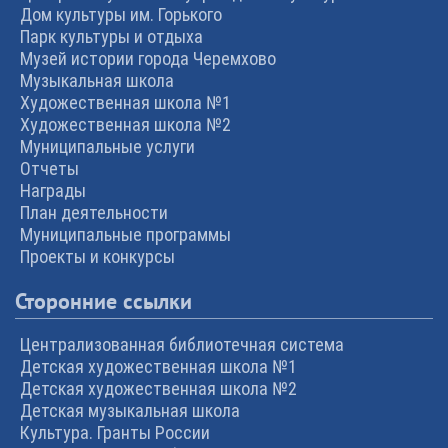
Дом культуры им. Горького
Парк культуры и отдыха
Музей истории города Черемхово
Музыкальная школа
Художественная школа №1
Художественная школа №2
Муниципальные услуги
Отчеты
Награды
План деятельности
Муниципальные программы
Проекты и конкурсы
Сторонние ссылки
Централизованная библиотечная система
Детская художественная школа №1
Детская художественная школа №2
Детская музыкальная школа
Культура. Гранты России