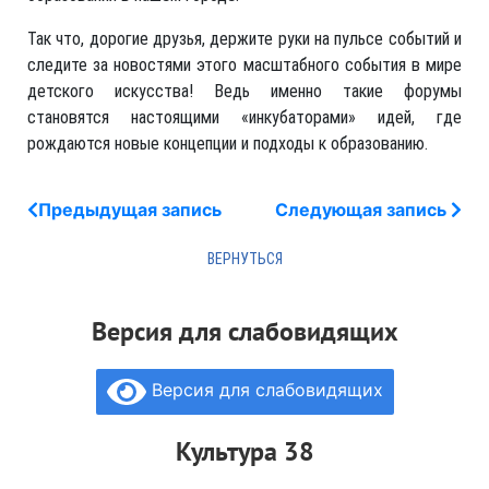
Так что, дорогие друзья, держите руки на пульсе событий и
следите за новостями этого масштабного события в мире
детского искусства! Ведь именно такие форумы
становятся настоящими «инкубаторами» идей, где
рождаются новые концепции и подходы к образованию.
Предыдущая запись
Следующая запись
Версия для слабовидящих
Версия для слабовидящих
Культура 38