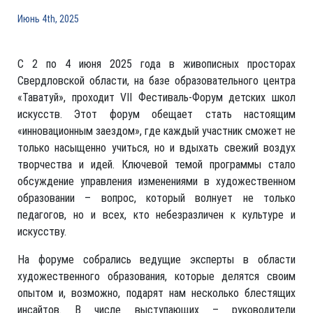
Июнь 4th, 2025
С 2 по 4 июня 2025 года в живописных просторах
Свердловской области, на базе образовательного центра
«Таватуй», проходит VII Фестиваль-Форум детских школ
искусств. Этот форум обещает стать настоящим
«инновационным заездом», где каждый участник сможет не
только насыщенно учиться, но и вдыхать свежий воздух
творчества и идей. Ключевой темой программы стало
обсуждение управления изменениями в художественном
образовании – вопрос, который волнует не только
педагогов, но и всех, кто небезразличен к культуре и
искусству.
На форуме собрались ведущие эксперты в области
художественного образования, которые делятся своим
опытом и, возможно, подарят нам несколько блестящих
инсайтов. В числе выступающих – руководители