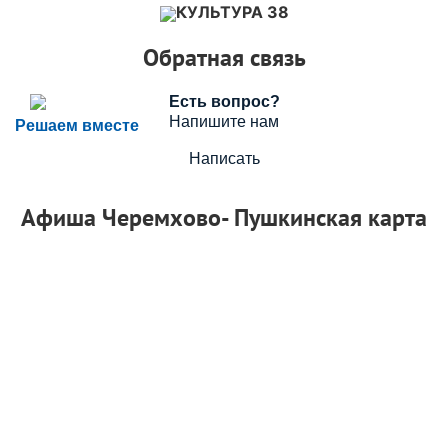
КУЛЬТУРА 38
Обратная связь
Есть вопрос?
Напишите нам
Решаем вместе
Написать
Афиша Черемхово- Пушкинская карта