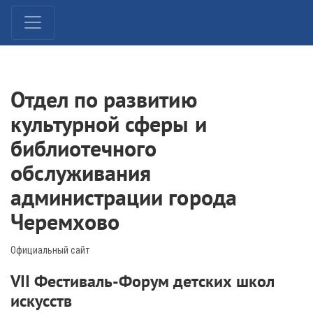
Отдел по развитию
культурной сферы и
библиотечного
обслуживания
администрации города
Черемхово
Официальный сайт
VII Фестиваль-Форум детских школ
искусств