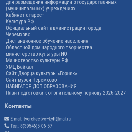
для размещения информации о государственных
(муниципальных) учреждениях
Кабинет старост
Культура.РФ
Официальный сайт администрации города
Черемхово
Дистанционное обучение населения
Областной дом народного творчества
министерство культуры ИО
Министерство культуры РФ
УМЦ Байкал
Сайт Дворца культуры «Горняк»
Сайт музея Черемхово
НАВИГАТОР ДОП ОБРАЗОВАНИЯ
План подготовки к отопительному периоду 2026-2027
Контакты
E-mail:
tvorchectvo–kylt@mail.ru
Тел.:
8(39546)5-06-57