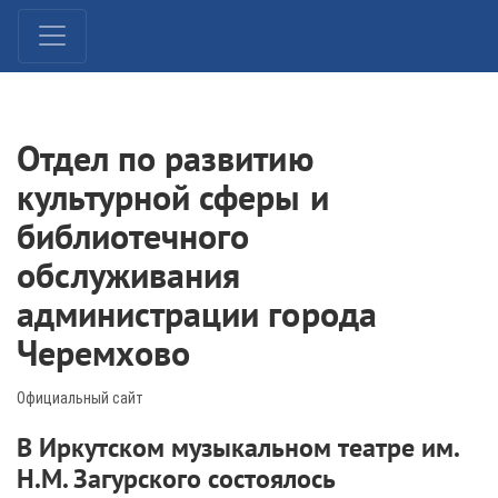
Отдел по развитию
культурной сферы и
библиотечного
обслуживания
администрации города
Черемхово
Официальный сайт
В Иркутском музыкальном театре им.
Н.М. Загурского состоялось