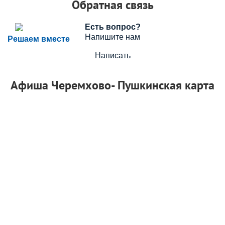
Обратная связь
Есть вопрос?
Напишите нам
Решаем вместе
Написать
Афиша Черемхово- Пушкинская карта