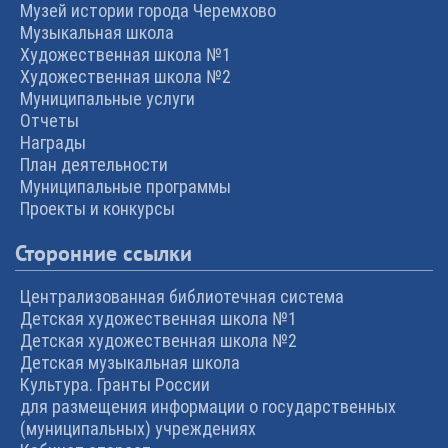
Музей истории города Черемхово
Музыкальная школа
Художественная школа №1
Художественная школа №2
Муниципальные услуги
Отчеты
Награды
План деятельности
Муниципальные программы
Проекты и конкурсы
Сторонние ссылки
Централизованная библиотечная система
Детская художественная школа №1
Детская художественная школа №2
Детская музыкальная школа
Культура. Гранты России
для размещения информации о государственных
(муниципальных) учреждениях