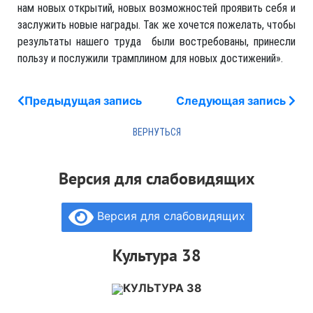
нам новых открытий, новых возможностей проявить себя и
заслужить новые награды. Так же хочется пожелать, чтобы
результаты нашего труда были востребованы, принесли
пользу и послужили трамплином для новых достижений».
Предыдущая запись
Следующая запись
Версия для слабовидящих
Версия для слабовидящих
Культура 38
КУЛЬТУРА 38