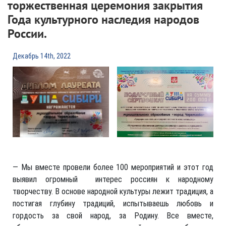
торжественная церемония закрытия
Года культурного наследия народов
России.
Декабрь 14th, 2022
— Мы вместе провели более 100 мероприятий и этот год
выявил огромный интерес россиян к народному
творчеству. В основе народной культуры лежит традиция, а
постигая глубину традиций, испытываешь любовь и
гордость за свой народ, за Родину. Все вместе,