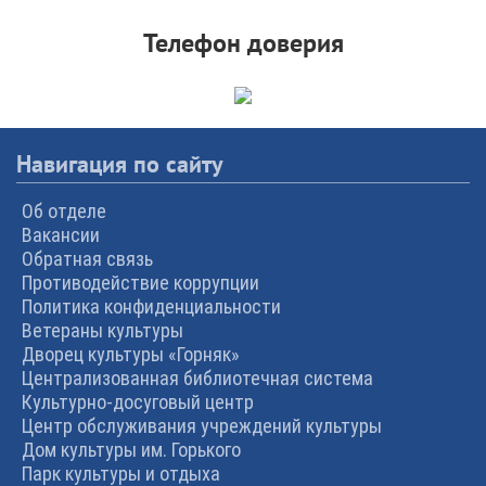
Телефон доверия
Навигация по сайту
Об отделе
Вакансии
Обратная связь
Противодействие коррупции
Политика конфиденциальности
Ветераны культуры
Дворец культуры «Горняк»
Централизованная библиотечная система
Культурно-досуговый центр
Центр обслуживания учреждений культуры
Дом культуры им. Горького
Парк культуры и отдыха