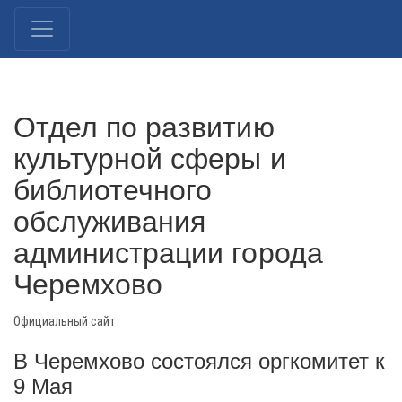
Отдел по развитию
культурной сферы и
библиотечного
обслуживания
администрации города
Черемхово
Официальный сайт
В Черемхово состоялся оргкомитет к
9 Мая