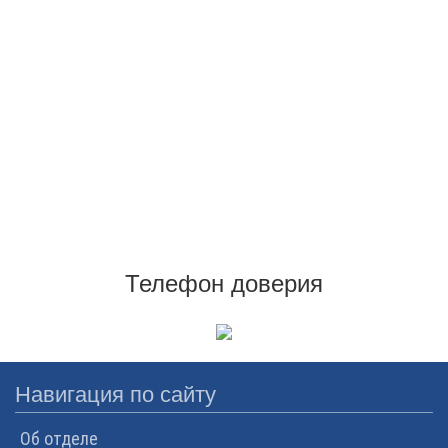
Телефон доверия
Навигация по сайту
Об отделе