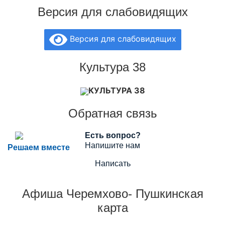
Версия для слабовидящих
Версия для слабовидящих
Культура 38
КУЛЬТУРА 38
Обратная связь
Есть вопрос?
Напишите нам
Решаем вместе
Написать
Афиша Черемхово- Пушкинская
карта