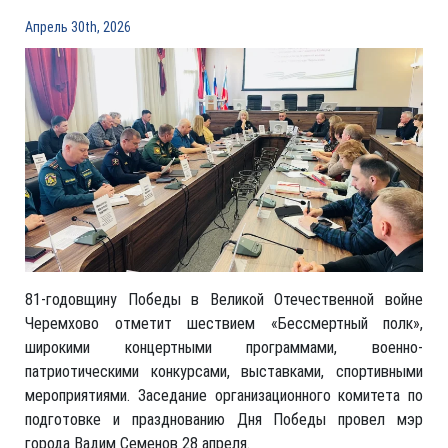
Апрель 30th, 2026
81-годовщину Победы в Великой Отечественной войне
Черемхово отметит шествием «Бессмертный полк»,
широкими концертными программами, военно-
патриотическими конкурсами, выставками, спортивными
мероприятиями. Заседание организационного комитета по
подготовке и празднованию Дня Победы провел мэр
города Вадим Семенов 28 апреля.