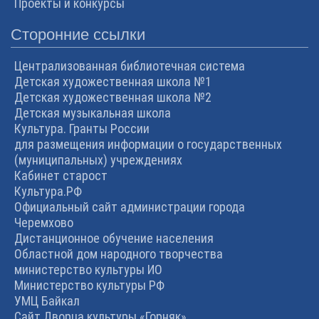
Проекты и конкурсы
Сторонние ссылки
Централизованная библиотечная система
Детская художественная школа №1
Детская художественная школа №2
Детская музыкальная школа
Культура. Гранты России
для размещения информации о государственных
(муниципальных) учреждениях
Кабинет старост
Культура.РФ
Официальный сайт администрации города
Черемхово
Дистанционное обучение населения
Областной дом народного творчества
министерство культуры ИО
Министерство культуры РФ
УМЦ Байкал
Сайт Дворца культуры «Горняк»