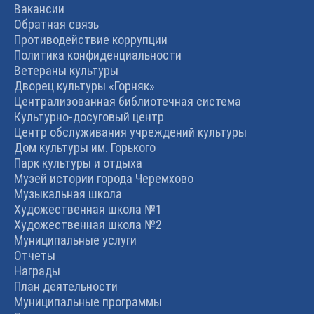
Вакансии
Обратная связь
Противодействие коррупции
Политика конфиденциальности
Ветераны культуры
Дворец культуры «Горняк»
Централизованная библиотечная система
Культурно-досуговый центр
Центр обслуживания учреждений культуры
Дом культуры им. Горького
Парк культуры и отдыха
Музей истории города Черемхово
Музыкальная школа
Художественная школа №1
Художественная школа №2
Муниципальные услуги
Отчеты
Награды
План деятельности
Муниципальные программы