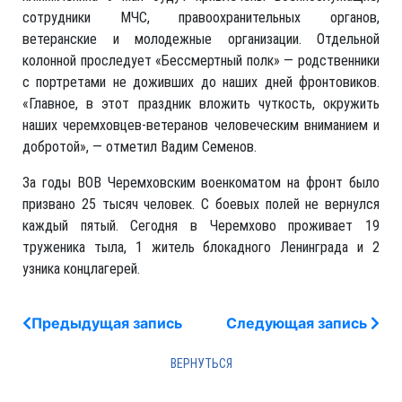
сотрудники МЧС, правоохранительных органов,
ветеранские и молодежные организации. Отдельной
колонной проследует «Бессмертный полк» — родственники
с портретами не доживших до наших дней фронтовиков.
«Главное, в этот праздник вложить чуткость, окружить
наших черемховцев-ветеранов человеческим вниманием и
добротой», — отметил Вадим Семенов.
За годы ВОВ Черемховским военкоматом на фронт было
призвано 25 тысяч человек. С боевых полей не вернулся
каждый пятый. Сегодня в Черемхово проживает 19
труженика тыла, 1 житель блокадного Ленинграда и 2
узника концлагерей.
Предыдущая запись
Следующая запись