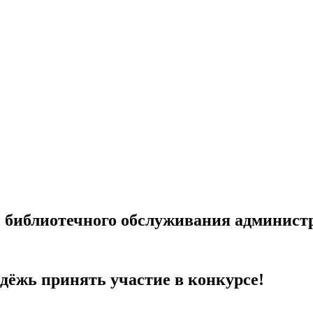
 библиотечного обслуживания админист
ёжь принять участие в конкурсе!