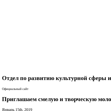
Отдел по развитию культурной сферы и
Официальный сайт
Приглашаем смелую и творческую молод
Январь 15th, 2019