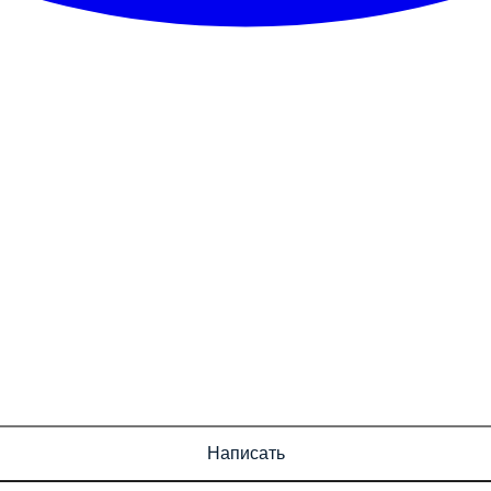
Написать