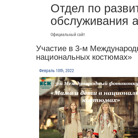
Отдел по разви
обслуживания 
Официальный сайт
Участие в 3-м Международ
национальных костюмах»
Февраль 10th, 2022