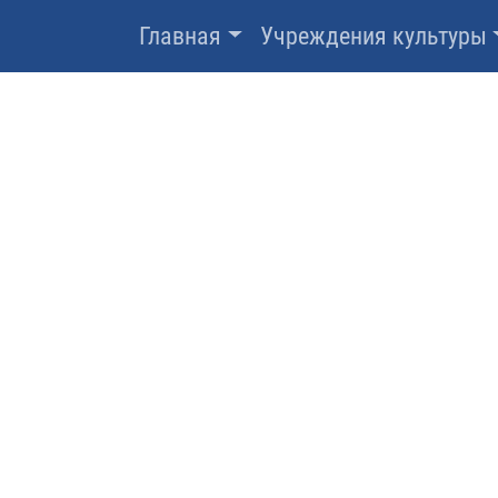
Главная
Учреждения культуры