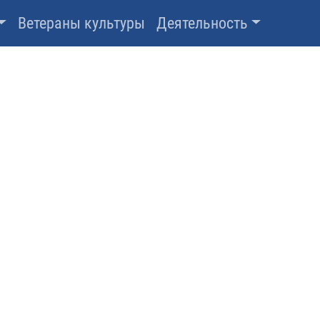
Ветераны культуры
Деятельность