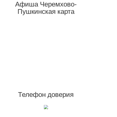
Афиша Черемхово-
Пушкинская карта
Телефон доверия