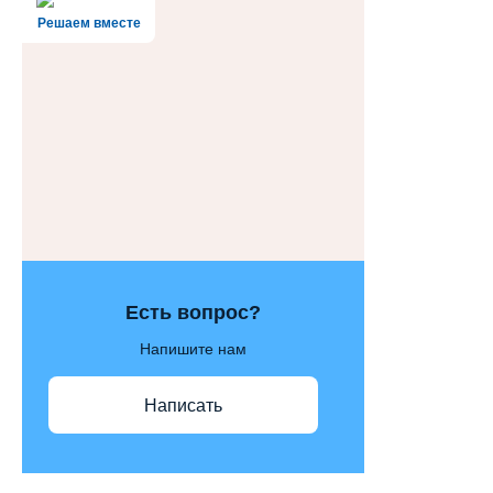
Решаем вместе
Есть вопрос?
Напишите нам
Написать