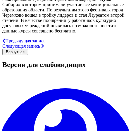
Сибири» в котором принимали участие все муниципальные
образования области. По результатам этого фестиваля город
Черемхово вошел в тройку лидеров и стал Лауреатом второй
степени. В качестве поощрения у работников культурно-
досуговых учреждений появилась возможность посетить
данные курсы совершено бесплатно.
Предыдущая запись
Следующая запись
Версия для слабовидящих