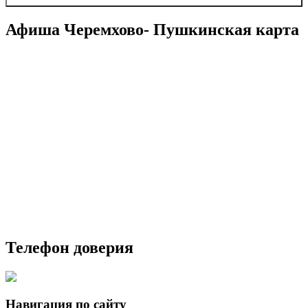
Афиша Черемхово- Пушкинская карта
Телефон доверия
Навигация по сайту