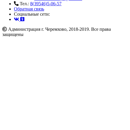
Тел.:
8(39546)5-06-57
Обратная связь
Cоциальные сети:
Администрация г. Черемхово, 2018-2019. Все права
защищены