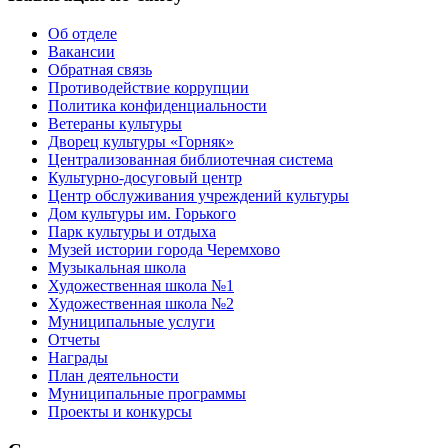
Об отделе
Вакансии
Обратная связь
Противодействие коррупции
Политика конфиденциальности
Ветераны культуры
Дворец культуры «Горняк»
Централизованная библиотечная система
Культурно-досуговый центр
Центр обслуживания учреждений культуры
Дом культуры им. Горького
Парк культуры и отдыха
Музей истории города Черемхово
Музыкальная школа
Художественная школа №1
Художественная школа №2
Муниципальные услуги
Отчеты
Награды
План деятельности
Муниципальные программы
Проекты и конкурсы