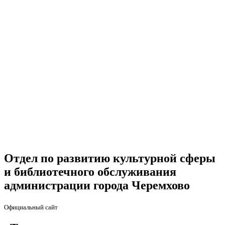
Отдел по развитию культурной сферы
и библиотечного обслуживания
администрации города Черемхово
Официальный сайт