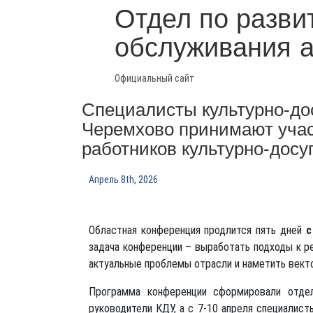
Отдел по разви
обслуживания 
Официальный сайт
Специалисты культурно-до
Черемхово принимают уча
работников культурно-дос
Апрель 8th, 2026
Областная конференция продлится пять дней
с
задача конференции – выработать подходы к ре
актуальные проблемы отрасли и наметить вект
Программа конференции сформировали отдел
руководители КДУ, а с 7-10 апреля специалист