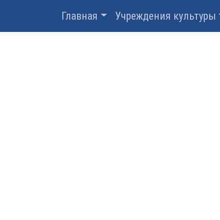
Главная
Учреждения культуры