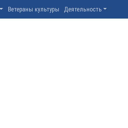
Ветераны культуры
Деятельность