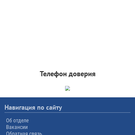
Телефон доверия
Навигация по сайту
Об отделе
Вакансии
Обратная связь