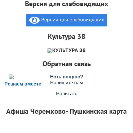
Версия для слабовидящих
Версия для слабовидящих
Культура 38
КУЛЬТУРА 38
Обратная связь
Есть вопрос?
Напишите нам
Решаем вместе
Написать
Афиша Черемхово- Пушкинская карта