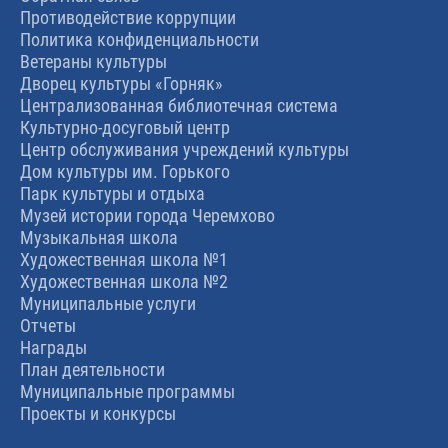
Противодействие коррупции
Политика конфиденциальности
Ветераны культуры
Дворец культуры «Горняк»
Централизованная библиотечная система
Культурно-досуговый центр
Центр обслуживания учреждений культуры
Дом культуры им. Горького
Парк культуры и отдыха
Музей истории города Черемхово
Музыкальная школа
Художественная школа №1
Художественная школа №2
Муниципальные услуги
Отчеты
Награды
План деятельности
Муниципальные программы
Проекты и конкурсы