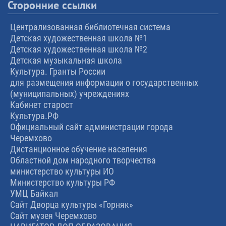
Сторонние ссылки
Централизованная библиотечная система
Детская художественная школа №1
Детская художественная школа №2
Детская музыкальная школа
Культура. Гранты России
для размещения информации о государственных
(муниципальных) учреждениях
Кабинет старост
Культура.РФ
Официальный сайт администрации города
Черемхово
Дистанционное обучение населения
Областной дом народного творчества
министерство культуры ИО
Министерство культуры РФ
УМЦ Байкал
Сайт Дворца культуры «Горняк»
Сайт музея Черемхово