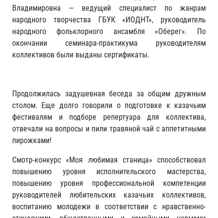
Владимировна — ведущий специалист по жанрам
народного творчества ГБУК «ИОДНТ», руководитель
народного фольклорного ансамбля «Оберег». По
окончании семинара-практикума руководителям
коллективов были выданы сертификаты.
Продолжилась задушевная беседа за общим дружным
столом. Еще долго говорили о подготовке к казачьим
фестивалям и подборе репертуара для коллектива,
отвечали на вопросы и пили травяной чай с аппетитными
пирожками!
Смотр-конкурс «Моя любимая станица» способствовал
повышению уровня исполнительского мастерства,
повышению уровня профессиональной компетенции
руководителей любительских казачьих коллективов,
воспитанию молодежи в соответствии с нравственно-