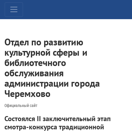
Отдел по развитию
культурной сферы и
библиотечного
обслуживания
администрации города
Черемхово
Официальный сайт
Состоялся II заключительный этап
смотра-конкурса традиционной