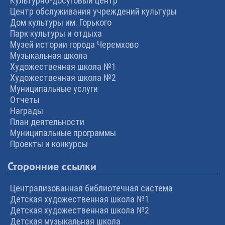
Культурно-досуговый центр
Центр обслуживания учреждений культуры
Дом культуры им. Горького
Парк культуры и отдыха
Музей истории города Черемхово
Музыкальная школа
Художественная школа №1
Художественная школа №2
Муниципальные услуги
Отчеты
Награды
План деятельности
Муниципальные программы
Проекты и конкурсы
Сторонние ссылки
Централизованная библиотечная система
Детская художественная школа №1
Детская художественная школа №2
Детская музыкальная школа