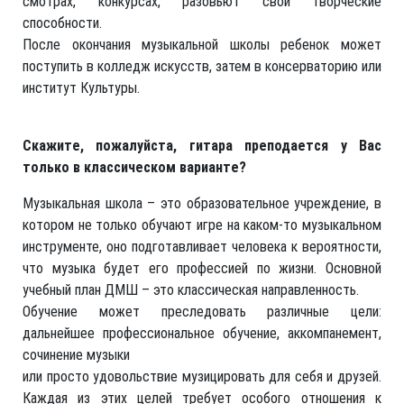
смотрах, конкурсах, разовьют свои творческие
способности.
После окончания музыкальной школы ребенок может
поступить в колледж искусств, затем в консерваторию или
институт Культуры.
Скажите, пожалуйста, гитара преподается у Вас
только в классическом варианте?
Музыкальная школа – это образовательное учреждение, в
котором не только обучают игре на каком-то музыкальном
инструменте, оно подготавливает человека к вероятности,
что музыка будет его профессией по жизни. Основной
учебный план ДМШ – это классическая направленность.
Обучение может преследовать различные цели:
дальнейшее профессиональное обучение, аккомпанемент,
сочинение музыки
или просто удовольствие музицировать для себя и друзей.
Каждая из этих целей требует особого отношения к