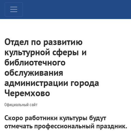
Отдел по развитию
культурной сферы и
библиотечного
обслуживания
администрации города
Черемхово
Официальный сайт
Скоро работники культуры будут
отмечать профессиональный праздник.