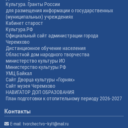
Культура. Гранты России
для размещения информации о государственных
(муниципальных) учреждениях
Кабинет старост
Культура.РФ
Официальный сайт администрации города
Черемхово
Дистанционное обучение населения
Областной дом народного творчества
министерство культуры ИО
Министерство культуры РФ
УМЦ Байкал
Сайт Дворца культуры «Горняк»
Сайт музея Черемхово
НАВИГАТОР ДОП ОБРАЗОВАНИЯ
План подготовки к отопительному периоду 2026-2027
Контакты
E-mail:
tvorchectvo–kylt@mail.ru