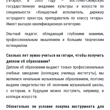
(гитара)», в 2003 году — Восточно-Сибирскую
государственную академию культуры и искусств по
специальности «Концертный исполнитель, дирижер
эстрадного оркестра, преподаватель по классу гитары».
Имеет высшую квалификационную категорию.
Опытный педагог, обладающий глубокими знаниями,
профессиональным мышлением и большим творческим
потенциалом.
Сколько лет нужно учиться на гитаре, чтобы получить
диплом об образовании?
Диплом об образовании выдают только профессиональные
учебные заведение (колледжи, училища, институты), мы
являемся начальным музыкальным образованием, поэтому
выдаем свидетельство об окончании музыкальной школы,
с которым, в будущем можно поступить, например, в
колледж искусств.
Обязательно ли условие покупка инструмента для