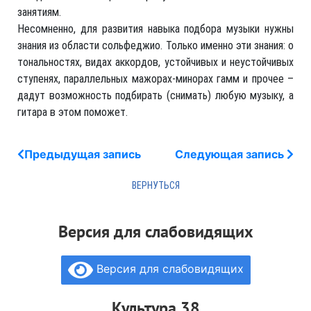
занятиям.
Несомненно, для развития навыка подбора музыки нужны
знания из области сольфеджио. Только именно эти знания: о
тональностях, видах аккордов, устойчивых и неустойчивых
ступенях, параллельных мажорах-минорах гамм и прочее –
дадут возможность подбирать (снимать) любую музыку, а
гитара в этом поможет.
Предыдущая запись
Следующая запись
Версия для слабовидящих
Версия для слабовидящих
Культура 38