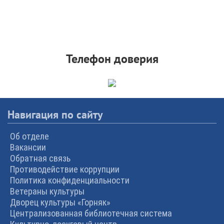
Телефон доверия
Навигация по сайту
Об отделе
Вакансии
Обратная связь
Противодействие коррупции
Политика конфиденциальности
Ветераны культуры
Дворец культуры «Горняк»
Централизованная библиотечная система