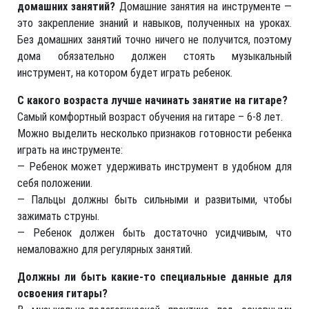
домашних занятий?
Домашние занятия на инструменте —
это закрепление знаний и навыков, полученных на уроках.
Без домашних занятий точно ничего не получится, поэтому
дома обязательно должен стоять музыкальный
инструмент, на котором будет играть ребенок.
С какого возраста лучше начинать занятие на гитаре?
Самый комфортный возраст обучения на гитаре – 6-8 лет.
Можно выделить несколько признаков готовности ребенка
играть на инструменте:
— Ребенок может удерживать инструмент в удобном для
себя положении.
— Пальцы должны быть сильными и развитыми, чтобы
зажимать струны.
— Ребенок должен быть достаточно усидчивым, что
немаловажно для регулярных занятий.
Должны ли быть какие-то специальные данные для
освоения гитары?