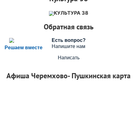
КУЛЬТУРА 38
Обратная связь
Есть вопрос?
Напишите нам
Решаем вместе
Написать
Афиша Черемхово- Пушкинская карта