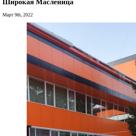
Широкая Масленица
Март 9th, 2022