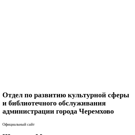
Отдел по развитию культурной сферы
и библиотечного обслуживания
администрации города Черемхово
Официальный сайт