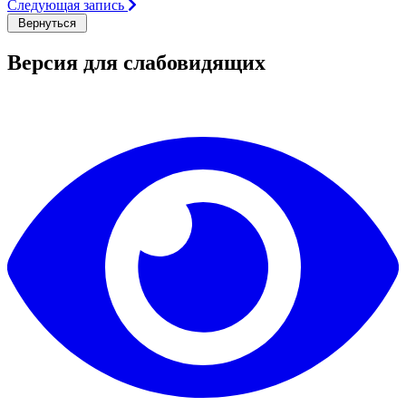
Следующая запись
Версия для слабовидящих