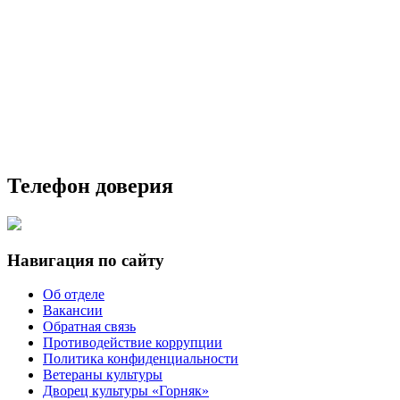
Телефон доверия
Навигация по сайту
Об отделе
Вакансии
Обратная связь
Противодействие коррупции
Политика конфиденциальности
Ветераны культуры
Дворец культуры «Горняк»