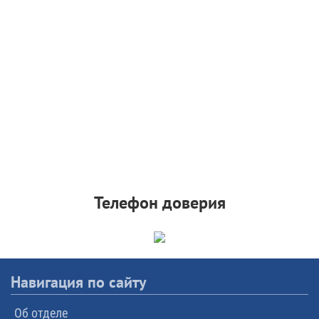
Телефон доверия
Навигация по сайту
Об отделе