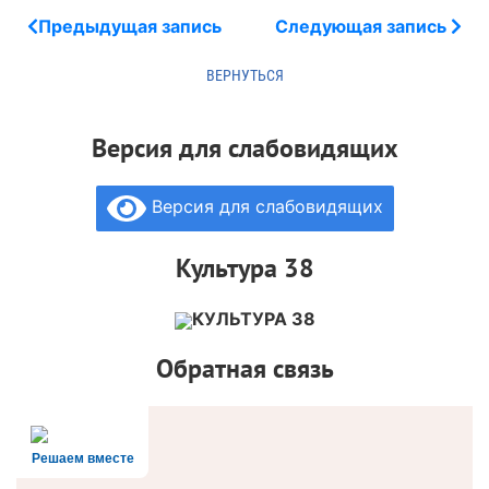
Предыдущая запись
Следующая запись
Версия для слабовидящих
Версия для слабовидящих
Культура 38
КУЛЬТУРА 38
Обратная связь
Решаем вместе