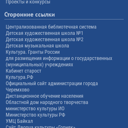
Проекты и конкурсы
Сторонние ссылки
Централизованная библиотечная система
Детская художественная школа №1
Детская художественная школа №2
Детская музыкальная школа
Культура. Гранты России
для размещения информации о государственных
(муниципальных) учреждениях
Кабинет старост
Культура.РФ
Официальный сайт администрации города
Черемхово
Дистанционное обучение населения
Областной дом народного творчества
министерство культуры ИО
Министерство культуры РФ
УМЦ Байкал
Сайт Дворца культуры «Горняк»