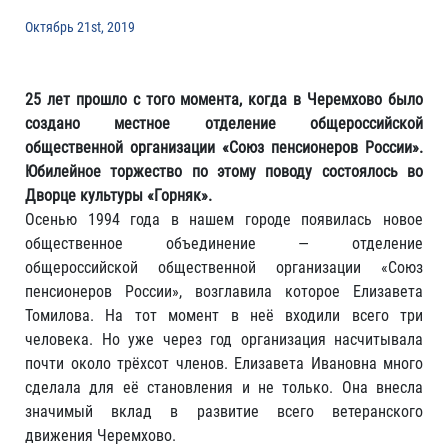
Октябрь 21st, 2019
25 лет прошло с того момента, когда в Черемхово было
создано местное отделение
общероссийской
общественной организации «Союз пенсионеров России».
Юбилейное торжество по этому поводу состоялось во
Дворце культуры «Горняк».
Осенью 1994 года в нашем городе появилась новое
общественное объединение — отделение
общероссийской общественной организации «Союз
пенсионеров России», возглавила которое Елизавета
Томилова. На тот момент в неё входили всего три
человека. Но уже через год организация насчитывала
почти около трёхсот членов. Елизавета Ивановна много
сделала для её становления и не только. Она внесла
значимый вклад в развитие всего ветеранского
движения Черемхово.