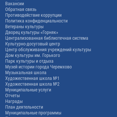
Вакансии
Обратная связь
Противодействие коррупции
Политика конфиденциальности
Ветераны культуры
Дворец культуры «Горняк»
Централизованная библиотечная система
Культурно-досуговый центр
Центр обслуживания учреждений культуры
Дом культуры им. Горького
Парк культуры и отдыха
Музей истории города Черемхово
Музыкальная школа
Художественная школа №1
Художественная школа №2
Муниципальные услуги
Отчеты
Награды
План деятельности
Муниципальные программы