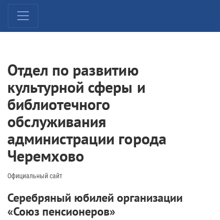
Отдел по развитию
культурной сферы и
библиотечного
обслуживания
администрации города
Черемхово
Официальный сайт
Серебряный юбилей организации
«Союз пенсионеров»