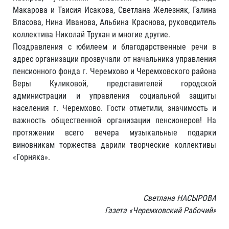
Макарова и Таисия Исакова, Светлана Железняк, Галина
Власова, Нина Иванова, Альбина Краснова, руководитель
коллектива Николай Трухан и многие другие.
Поздравления с юбилеем и благодарственные речи в
адрес организации прозвучали от начальника управления
пенсионного фонда г. Черемхово и Черемховского района
Веры Куликовой, представителей городской
администрации и управления социальной защиты
населения г. Черемхово. Гости отметили, значимость и
важность общественной организации пенсионеров! На
протяжении всего вечера музыкальные подарки
виновникам торжества дарили творческие коллективы
«Горняка».
Светлана НАСЫРОВА
Газета «Черемховский Рабочий»