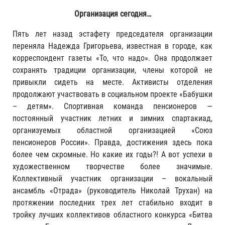
Организация сегодня…
Пять лет назад эстафету председателя организации
переняла Надежда Григорьева, известная в городе, как
корреспондент газеты «То, что надо». Она продолжает
сохранять традиции организации, члены которой не
привыкли сидеть на месте. Активисты отделения
продолжают участвовать в социальном проекте «Бабушки
– детям». Спортивная команда пенсионеров —
постоянный участник летних и зимних спартакиад,
организуемых областной организацией «Союз
пенсионеров России». Правда, достижения здесь пока
более чем скромные. Но какие их годы?! А вот успехи в
художественном творчестве более значимые.
Коллективный участник организации – вокальный
ансамбль «Отрада» (руководитель Николай Трухан) на
протяжении последних трех лет стабильно входит в
тройку лучших коллективов областного конкурса «Битва