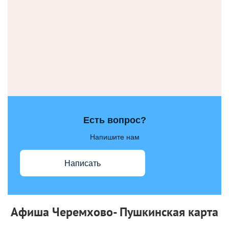
Есть вопрос?
Напишите нам
Написать
Афиша Черемхово- Пушкинская карта