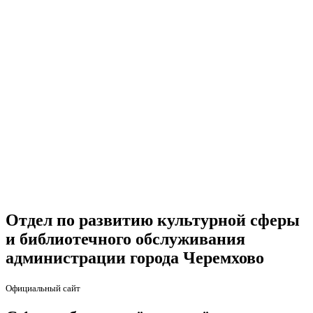
Отдел по развитию культурной сферы
и библиотечного обслуживания
администрации города Черемхово
Официальный сайт