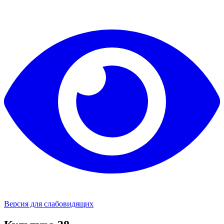
Версия для слабовидящих