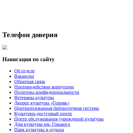
Телефон доверия
Навигация по сайту
Об отделе
Вакансии
Обратная связь
Противодействие коррупции
Политика конфиденциальности
Ветераны культуры
Дворец культуры «Горняк»
Централизованная библиотечная система
Культурно-досуговый центр
Центр обслуживания учреждений культуры
Дом культуры им. Горького
Парк культуры и отдыха