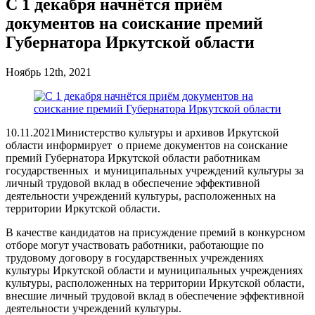
С 1 декабря начнётся приём
документов на соискание премий
Губернатора Иркутской области
Ноябрь 12th, 2021
10.11.2021Министерство культуры и архивов Иркутской
области информирует о приеме документов на соискание
премий Губернатора Иркутской области работникам
государственных и муниципальных учреждений культуры за
личный трудовой вклад в обеспечение эффективной
деятельности учреждений культуры, расположенных на
территории Иркутской области.
В качестве кандидатов на присуждение премий в конкурсном
отборе могут участвовать работники, работающие по
трудовому договору в государственных учреждениях
культуры Иркутской области и муниципальных учреждениях
культуры, расположенных на территории Иркутской области,
внесшие личный трудовой вклад в обеспечение эффективной
деятельности учреждений культуры.