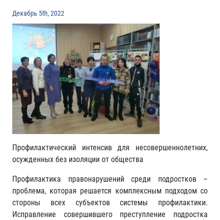
Декабрь 5th, 2022
Профилактический интенсив для несовершеннолетних,
осужденных без изоляции от общества
Профилактика правонарушений среди подростков –
проблема, которая решается комплексным подходом со
стороны всех субъектов системы профилактики.
Исправление совершившего преступление подростка