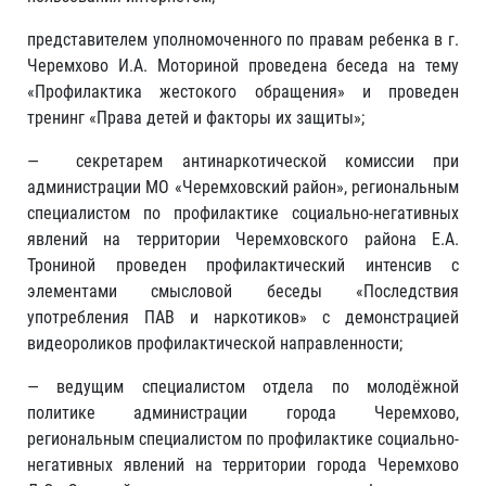
представителем уполномоченного по правам ребенка в г.
Черемхово И.А. Моториной проведена беседа на тему
«Профилактика жестокого обращения» и проведен
тренинг «Права детей и факторы их защиты»;
— секретарем антинаркотической комиссии при
администрации МО «Черемховский район», региональным
специалистом по профилактике социально-негативных
явлений на территории Черемховского района Е.А.
Трониной проведен профилактический интенсив с
элементами смысловой беседы «Последствия
употребления ПАВ и наркотиков» с демонстрацией
видеороликов профилактической направленности;
— ведущим специалистом отдела по молодёжной
политике администрации города Черемхово,
региональным специалистом по профилактике социально-
негативных явлений на территории города Черемхово