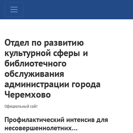
Отдел по развитию
культурной сферы и
библиотечного
обслуживания
администрации города
Черемхово
Официальный сайт
Профилактический интенсив для
несовершеннолетних…