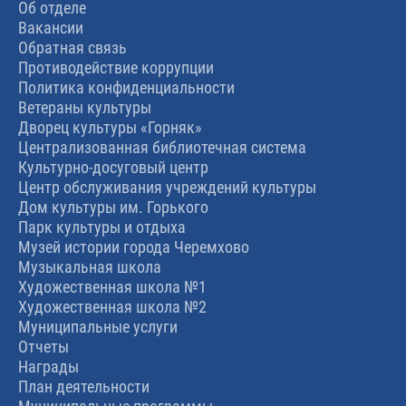
Об отделе
Вакансии
Обратная связь
Противодействие коррупции
Политика конфиденциальности
Ветераны культуры
Дворец культуры «Горняк»
Централизованная библиотечная система
Культурно-досуговый центр
Центр обслуживания учреждений культуры
Дом культуры им. Горького
Парк культуры и отдыха
Музей истории города Черемхово
Музыкальная школа
Художественная школа №1
Художественная школа №2
Муниципальные услуги
Отчеты
Награды
План деятельности