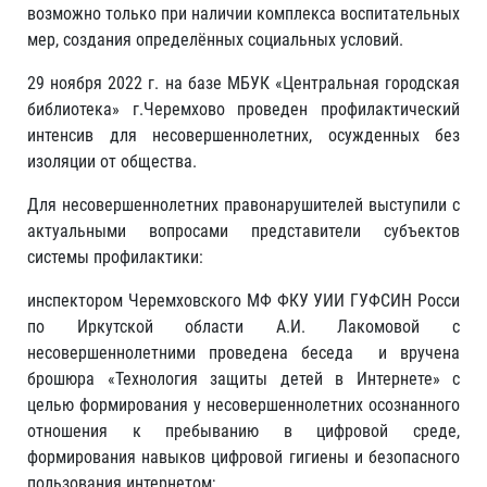
возможно только при наличии комплекса воспитательных
мер, создания определённых социальных условий.
29 ноября 2022 г. на базе МБУК «Центральная городская
библиотека» г.Черемхово проведен профилактический
интенсив для несовершеннолетних, осужденных без
изоляции от общества.
Для несовершеннолетних правонарушителей выступили с
актуальными вопросами представители субъектов
системы профилактики:
инспектором Черемховского МФ ФКУ УИИ ГУФСИН Росси
по Иркутской области А.И. Лакомовой с
несовершеннолетними проведена беседа и вручена
брошюра «Технология защиты детей в Интернете» с
целью формирования у несовершеннолетних осознанного
отношения к пребыванию в цифровой среде,
формирования навыков цифровой гигиены и безопасного
пользования интернетом;