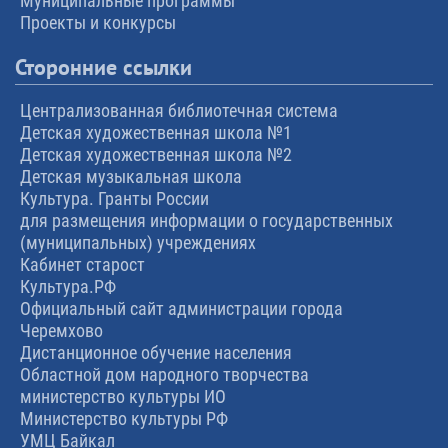
Муниципальные программы
Проекты и конкурсы
Сторонние ссылки
Централизованная библиотечная система
Детская художественная школа №1
Детская художественная школа №2
Детская музыкальная школа
Культура. Гранты России
для размещения информации о государственных
(муниципальных) учреждениях
Кабинет старост
Культура.РФ
Официальный сайт администрации города
Черемхово
Дистанционное обучение населения
Областной дом народного творчества
министерство культуры ИО
Министерство культуры РФ
УМЦ Байкал