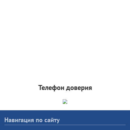
Телефон доверия
Навигация по сайту