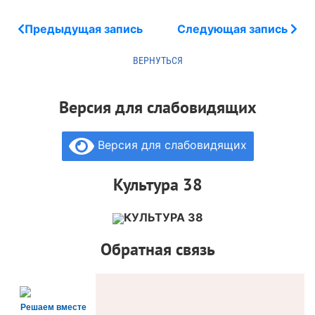
Предыдущая запись
Следующая запись
Версия для слабовидящих
Версия для слабовидящих
Культура 38
КУЛЬТУРА 38
Обратная связь
Решаем вместе