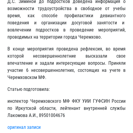
Д.С. Зиминой до подростков доведена информация о
возможности трудоустройства в свободное от учебы
время, как способе профилактики девиантного
поведения и организации досуговой занятости и
вовлечении подростков в проведение мероприятий,
проводимых на территории города Черемхово.
В конце мероприятия проведена рефлексия, во время
которой несовершеннолетние высказали свое
впечатление и задали интересующие вопросы. Приняли
участие 6 несовершеннолетних, состоящих на учете в
Черемховском МФ.
Статью подготовила:
инспектор Черемховского МФ ФКУ УИИ ГУФСИН России
по Иркутской области, лейтенант внутренней службы
Лакомова А.И., 89501004676
оригинал записи