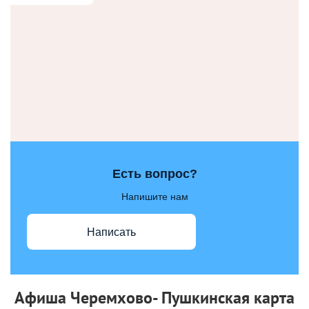
Есть вопрос?
Напишите нам
Написать
Афиша Черемхово- Пушкинская карта