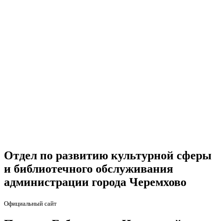
Отдел по развитию культурной сферы
и библиотечного обслуживания
администрации города Черемхово
Официальный сайт