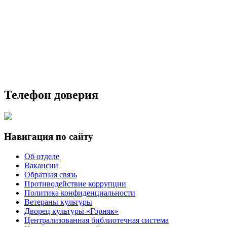
Телефон доверия
Навигация по сайту
Об отделе
Вакансии
Обратная связь
Противодействие коррупции
Политика конфиденциальности
Ветераны культуры
Дворец культуры «Горняк»
Централизованная библиотечная система