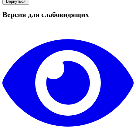
Версия для слабовидящих