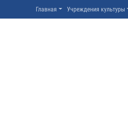
Главная
Учреждения культуры