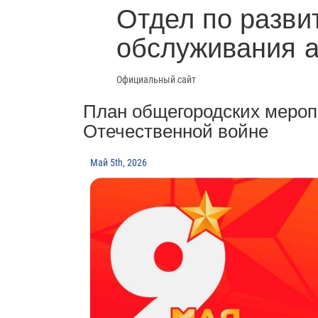
Отдел по разви
обслуживания 
Официальный сайт
План общегородских мероп
Отечественной войне
Май 5th, 2026