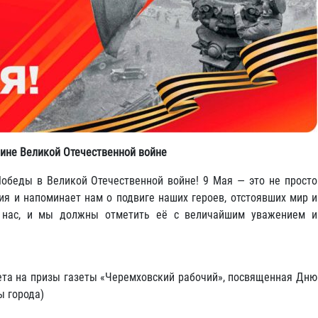
ине Великой Отечественной войне
обеды в Великой Отечественной войне! 9 Мая — это не просто
ия и напоминает нам о подвиге наших героев, отстоявших мир и
з нас, и мы должны отметить её с величайшим уважением и
ета на призы газеты «Черемховский рабочий», посвященная Дню
ы города)