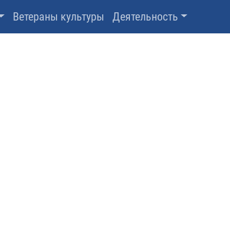
Ветераны культуры
Деятельность