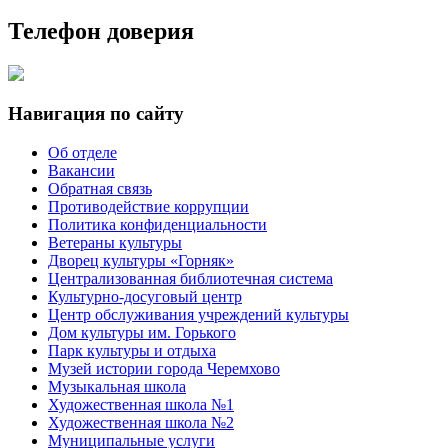
Телефон доверия
Навигация по сайту
Об отделе
Вакансии
Обратная связь
Противодействие коррупции
Политика конфиденциальности
Ветераны культуры
Дворец культуры «Горняк»
Централизованная библиотечная система
Культурно-досуговый центр
Центр обслуживания учреждений культуры
Дом культуры им. Горького
Парк культуры и отдыха
Музей истории города Черемхово
Музыкальная школа
Художественная школа №1
Художественная школа №2
Муниципальные услуги