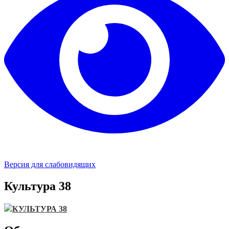
Версия для слабовидящих
Культура 38
КУЛЬТУРА 38