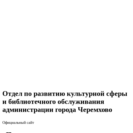
Отдел по развитию культурной сферы
и библиотечного обслуживания
администрации города Черемхово
Официальный сайт