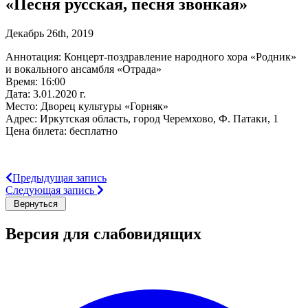
«Песня русская, песня звонкая»
Декабрь 26th, 2019
Аннотация: Концерт-поздравление народного хора «Родник»
и вокального ансамбля «Отрада»
Время: 16:00
Дата: 3.01.2020 г.
Место: Дворец культуры «Горняк»
Адрес: Иркутская область, город Черемхово, Ф. Патаки, 1
Цена билета: бесплатно
Предыдущая запись
Следующая запись
Версия для слабовидящих