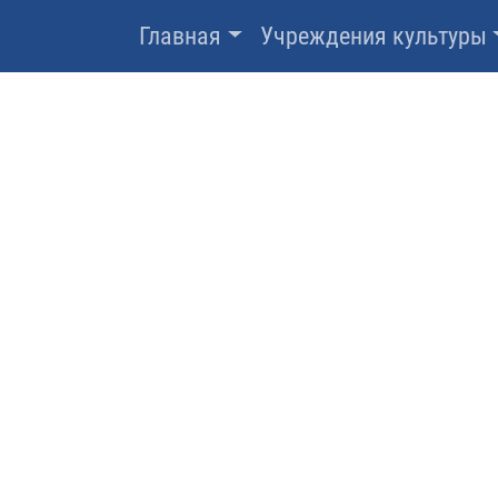
Главная
Учреждения культуры