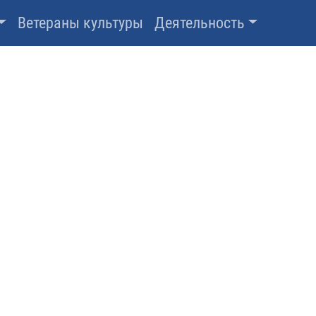
Ветераны культуры
Деятельность