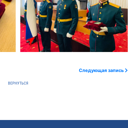
Следующая запись