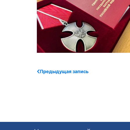
Предыдущая запись