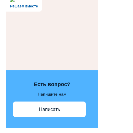
Решаем вместе
Есть вопрос?
Напишите нам
Написать