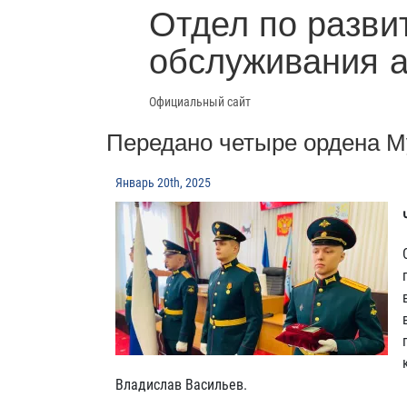
Отдел по разви
обслуживания 
Официальный сайт
Передано четыре ордена 
Январь 20th, 2025
Владислав Васильев.