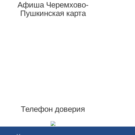
Афиша Черемхово-
Пушкинская карта
Телефон доверия