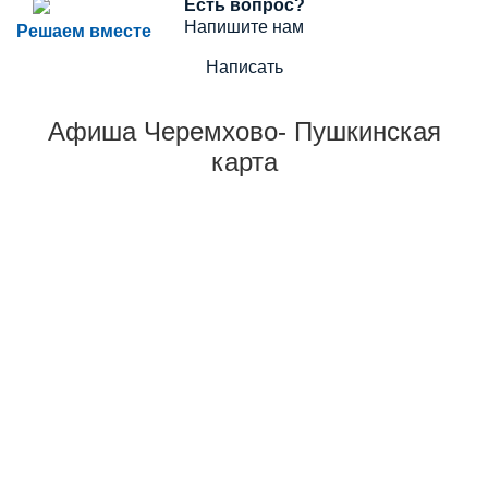
Есть вопрос?
Напишите нам
Решаем вместе
Написать
Афиша Черемхово- Пушкинская
карта