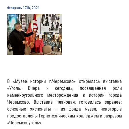
Февраль 17th, 2021
В «Музее истории г.Черемхово» открылась выставка
«Уголь. Вчера и сегодня», посвященная роли
каменноугольного месторождения в истории города
Черемхово. Выставка плановая, готовилась заранее:
основные экспонаты – из фонда музея, некоторые
предоставлены Горнотехническим колледжем и разрезом
«Черемховуголь».