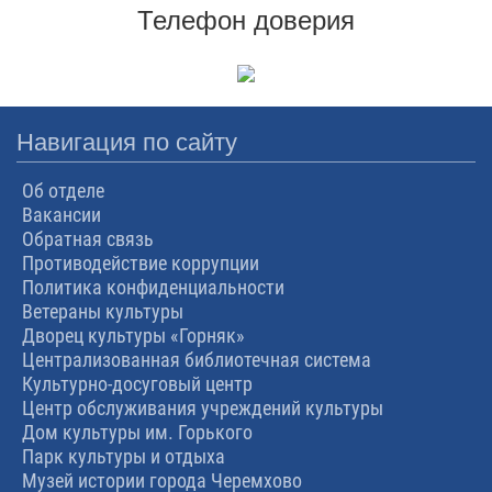
Телефон доверия
Навигация по сайту
Об отделе
Вакансии
Обратная связь
Противодействие коррупции
Политика конфиденциальности
Ветераны культуры
Дворец культуры «Горняк»
Централизованная библиотечная система
Культурно-досуговый центр
Центр обслуживания учреждений культуры
Дом культуры им. Горького
Парк культуры и отдыха
Музей истории города Черемхово