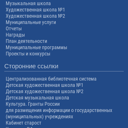
Музыкальная школа
Художественная школа №1
Художественная школа №2
Муниципальные услуги
Отчеты
Награды
План деятельности
Муниципальные программы
Проекты и конкурсы
Сторонние ссылки
Централизованная библиотечная система
Детская художественная школа №1
Детская художественная школа №2
Детская музыкальная школа
Культура. Гранты России
для размещения информации о государственных
(муниципальных) учреждениях
Кабинет старост