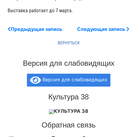
Выставка работает до 7 марта.
Предыдущая запись
Следующая запись
Версия для слабовидящих
Версия для слабовидящих
Культура 38
КУЛЬТУРА 38
Обратная связь