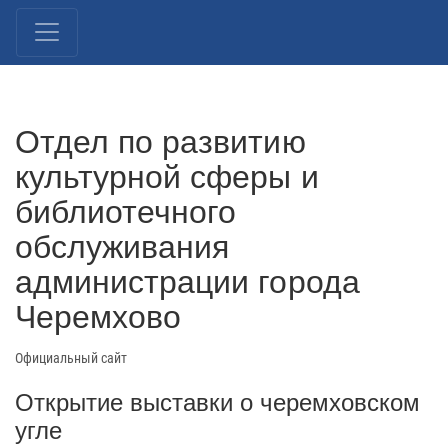
Отдел по развитию
культурной сферы и
библиотечного
обслуживания
администрации города
Черемхово
Официальный сайт
Открытие выставки о черемховском
угле