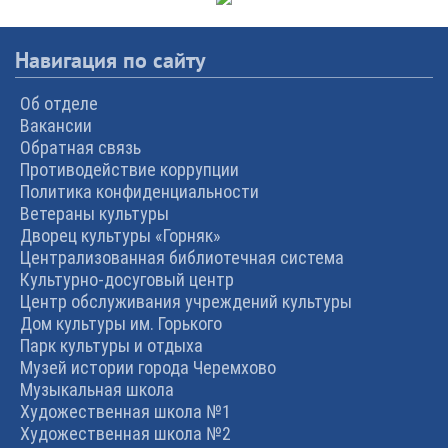
Навигация по сайту
Об отделе
Вакансии
Обратная связь
Противодействие коррупции
Политика конфиденциальности
Ветераны культуры
Дворец культуры «Горняк»
Централизованная библиотечная система
Культурно-досуговый центр
Центр обслуживания учреждений культуры
Дом культуры им. Горького
Парк культуры и отдыха
Музей истории города Черемхово
Музыкальная школа
Художественная школа №1
Художественная школа №2