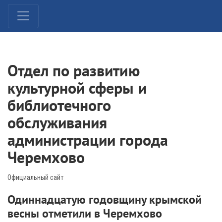
Отдел по развитию
культурной сферы и
библиотечного
обслуживания
администрации города
Черемхово
Официальный сайт
Одиннадцатую годовщину крымской
весны отметили в Черемхово