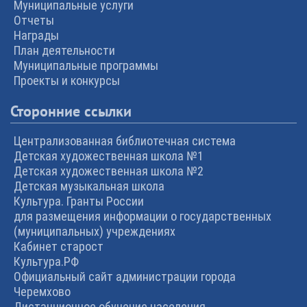
Муниципальные услуги
Отчеты
Награды
План деятельности
Муниципальные программы
Проекты и конкурсы
Сторонние ссылки
Централизованная библиотечная система
Детская художественная школа №1
Детская художественная школа №2
Детская музыкальная школа
Культура. Гранты России
для размещения информации о государственных
(муниципальных) учреждениях
Кабинет старост
Культура.РФ
Официальный сайт администрации города
Черемхово
Дистанционное обучение населения