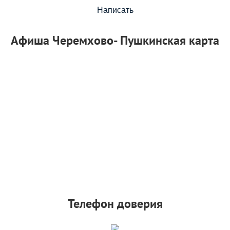
Написать
Афиша Черемхово- Пушкинская карта
Телефон доверия