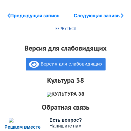
Предыдущая запись
Следующая запись
Версия для слабовидящих
Версия для слабовидящих
Культура 38
КУЛЬТУРА 38
Обратная связь
Есть вопрос?
Напишите нам
Решаем вместе