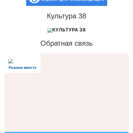
Культура 38
КУЛЬТУРА 38
Обратная связь
Решаем вместе