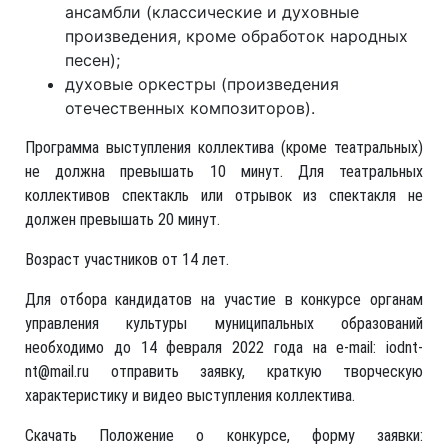
ансамбли (классические и духовные
произведения, кроме обработок народных
песен);
духовые оркестры (произведения
отечественных композиторов).
Программа выступления коллектива (кроме театральных)
не должна превышать 10 минут. Для театральных
коллективов спектакль или отрывок из спектакля не
должен превышать 20 минут.
Возраст участников от 14 лет.
Для отбора кандидатов на участие в конкурсе органам
управления культуры муниципальных образований
необходимо до 14 февраля 2022 года на e-mail: iodnt-
nt@mail.ru отправить заявку, краткую творческую
характеристику и видео выступления коллектива.
Скачать Положение о конкурсе, форму заявки: