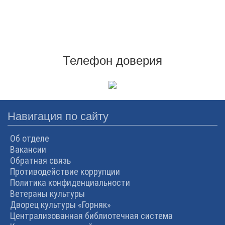
Телефон доверия
Навигация по сайту
Об отделе
Вакансии
Обратная связь
Противодействие коррупции
Политика конфиденциальности
Ветераны культуры
Дворец культуры «Горняк»
Централизованная библиотечная система