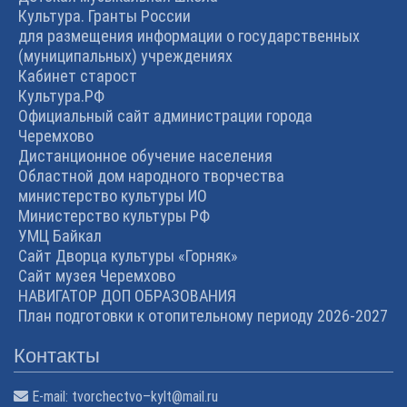
Культура. Гранты России
для размещения информации о государственных
(муниципальных) учреждениях
Кабинет старост
Культура.РФ
Официальный сайт администрации города
Черемхово
Дистанционное обучение населения
Областной дом народного творчества
министерство культуры ИО
Министерство культуры РФ
УМЦ Байкал
Сайт Дворца культуры «Горняк»
Сайт музея Черемхово
НАВИГАТОР ДОП ОБРАЗОВАНИЯ
План подготовки к отопительному периоду 2026-2027
Контакты
E-mail:
tvorchectvo–kylt@mail.ru