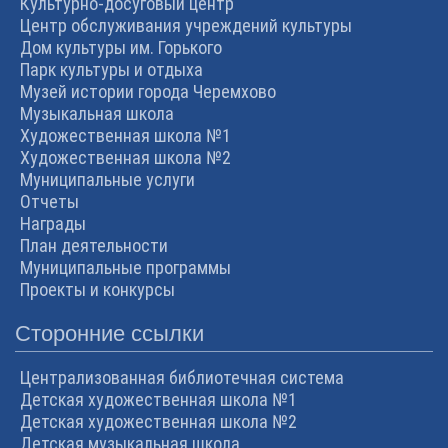
Культурно-досуговый центр
Центр обслуживания учреждений культуры
Дом культуры им. Горького
Парк культуры и отдыха
Музей истории города Черемхово
Музыкальная школа
Художественная школа №1
Художественная школа №2
Муниципальные услуги
Отчеты
Награды
План деятельности
Муниципальные программы
Проекты и конкурсы
Сторонние ссылки
Централизованная библиотечная система
Детская художественная школа №1
Детская художественная школа №2
Детская музыкальная школа