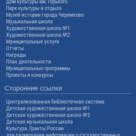
Дом культуры им. Горького
Парк культуры и отдыха
Музей истории города Черемхово
Музыкальная школа
Художественная школа №1
Художественная школа №2
Муниципальные услуги
Отчеты
Награды
План деятельности
Муниципальные программы
Проекты и конкурсы
Сторонние ссылки
Централизованная библиотечная система
Детская художественная школа №1
Детская художественная школа №2
Детская музыкальная школа
Культура. Гранты России
для размещения информации о государственных