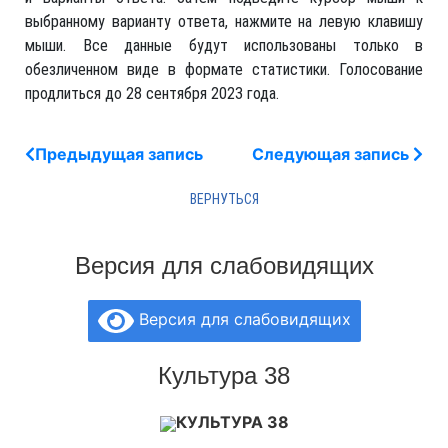
выбранному варианту ответа, нажмите на левую клавишу
мыши. Все данные будут использованы только в
обезличенном виде в формате статистики. Голосование
продлиться до 28 сентября 2023 года.
Предыдущая запись
Следующая запись
Версия для слабовидящих
Версия для слабовидящих
Культура 38
КУЛЬТУРА 38