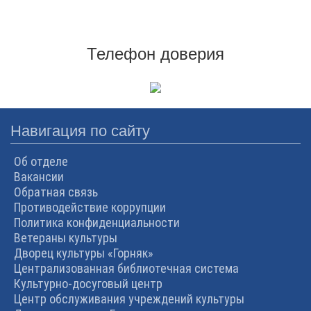
Телефон доверия
Навигация по сайту
Об отделе
Вакансии
Обратная связь
Противодействие коррупции
Политика конфиденциальности
Ветераны культуры
Дворец культуры «Горняк»
Централизованная библиотечная система
Культурно-досуговый центр
Центр обслуживания учреждений культуры