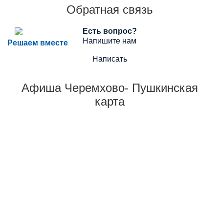
Обратная связь
Есть вопрос?
Напишите нам
Решаем вместе
Написать
Афиша Черемхово- Пушкинская
карта