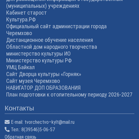
(муниципальных) учреждениях
Кабинет старост
Культура.РФ
Официальный сайт администрации города
Черемхово
Дистанционное обучение населения
Областной дом народного творчества
министерство культуры ИО
Министерство культуры РФ
УМЦ Байкал
Сайт Дворца культуры «Горняк»
Сайт музея Черемхово
НАВИГАТОР ДОП ОБРАЗОВАНИЯ
План подготовки к отопительному периоду 2026-2027
Контакты
E-mail:
tvorchectvo–kylt@mail.ru
Тел.:
8(39546)5-06-57
Обратная связь