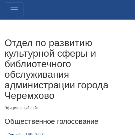
Отдел по развитию
культурной сферы и
библиотечного
обслуживания
администрации города
Черемхово
Официальный сайт
Общественное голосование
Сентябрь 19th, 2023