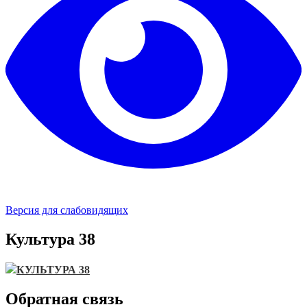
Версия для слабовидящих
Культура 38
КУЛЬТУРА 38
Обратная связь