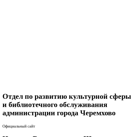
Отдел по развитию культурной сферы
и библиотечного обслуживания
администрации города Черемхово
Официальный сайт