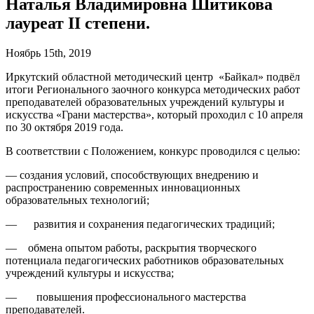
Наталья Владимировна Шитикова
лауреат II степени.
Ноябрь 15th, 2019
Иркутский областной методический центр «Байкал» подвёл
итоги Регионального заочного конкурса методических работ
преподавателей образовательных учреждений культуры и
искусства «Грани мастерства», который проходил с 10 апреля
по 30 октября 2019 года.
В соответствии с Положением, конкурс проводился с целью:
— создания условий, способствующих внедрению и
распространению современных инновационных
образовательных технологий;
— развития и сохранения педагогических традиций;
— обмена опытом работы, раскрытия творческого
потенциала педагогических работников образовательных
учреждений культуры и искусства;
— повышения профессионального мастерства
преподавателей.