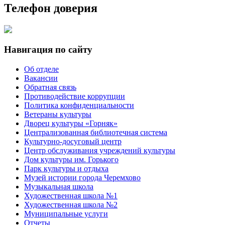
Телефон доверия
Навигация по сайту
Об отделе
Вакансии
Обратная связь
Противодействие коррупции
Политика конфиденциальности
Ветераны культуры
Дворец культуры «Горняк»
Централизованная библиотечная система
Культурно-досуговый центр
Центр обслуживания учреждений культуры
Дом культуры им. Горького
Парк культуры и отдыха
Музей истории города Черемхово
Музыкальная школа
Художественная школа №1
Художественная школа №2
Муниципальные услуги
Отчеты