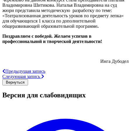
Владимировна Шитикова. Наталья Владимировна на суд
жюри представила методическую разработку по теме:
«Театрализованная деятельность уроков по предмету лепка»
для обучающихся 1 класса по дополнительной
общеразвивающей образовательной программе
.
Поздравляем с победой. Желаем успехов в
профессиональной и творческой деятельности!
Инга Дубодел
Предыдущая запись
Следующая запись
Версия для слабовидящих