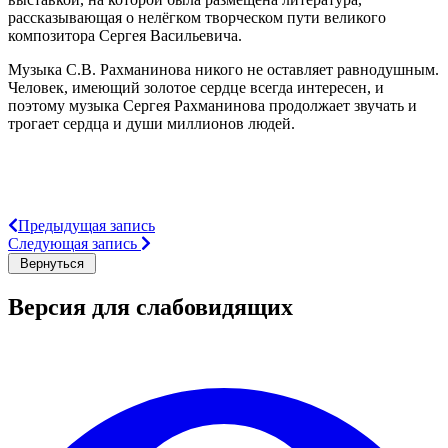
рассказывающая о нелёгком творческом пути великого
композитора Сергея Васильевича.
Музыка С.В. Рахманинова никого не оставляет равнодушным.
Человек, имеющий золотое сердце всегда интересен, и
поэтому музыка Сергея Рахманинова продолжает звучать и
трогает сердца и души миллионов людей.
Предыдущая запись
Следующая запись
Версия для слабовидящих