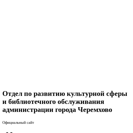
Отдел по развитию культурной сферы
и библиотечного обслуживания
администрации города Черемхово
Официальный сайт