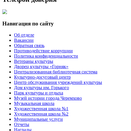
Навигация по сайту
Об отделе
Вакансии
Обратная связь
Противодействие коррупции
Политика конфиденциальности
Ветераны культуры
Дворец культуры «Горняк»
Централизованная библиотечная система
Культурно-досуговый центр
Центр обслуживания учреждений культуры
Дом культуры им. Горького
Парк культуры и отдыха
Музей истории города Черемхово
Музыкальная школа
Художественная школа №1
Художественная школа №2
Муниципальные услуги
Отчеты
Награды