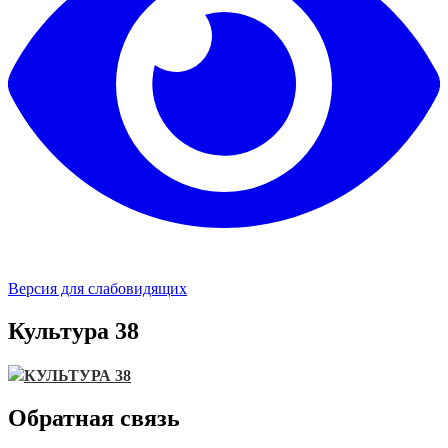
Версия для слабовидящих
Культура 38
КУЛЬТУРА 38
Обратная связь