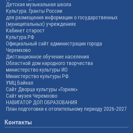
Детская музыкальная школа
Культура. Гранты России
для размещения информации о государственных
(муниципальных) учреждениях
Кабинет старост
Культура.РФ
Официальный сайт администрации города
Черемхово
Дистанционное обучение населения
Областной дом народного творчества
министерство культуры ИО
Министерство культуры РФ
УМЦ Байкал
Сайт Дворца культуры «Горняк»
Сайт музея Черемхово
НАВИГАТОР ДОП ОБРАЗОВАНИЯ
План подготовки к отопительному периоду 2026-2027
Контакты