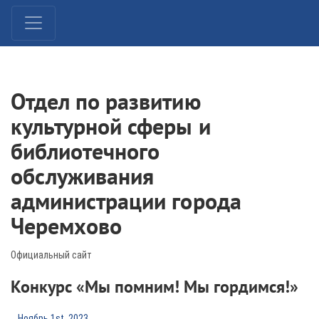
Отдел по развитию
культурной сферы и
библиотечного
обслуживания
администрации города
Черемхово
Официальный сайт
Конкурс «Мы помним! Мы гордимся!»
Ноябрь 1st, 2023