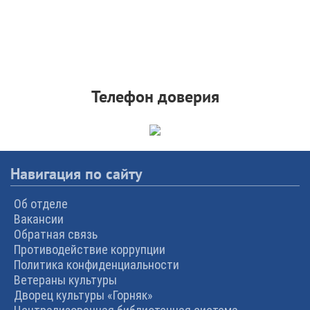
Телефон доверия
Навигация по сайту
Об отделе
Вакансии
Обратная связь
Противодействие коррупции
Политика конфиденциальности
Ветераны культуры
Дворец культуры «Горняк»