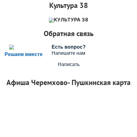
Культура 38
КУЛЬТУРА 38
Обратная связь
Есть вопрос?
Напишите нам
Решаем вместе
Написать
Афиша Черемхово- Пушкинская карта