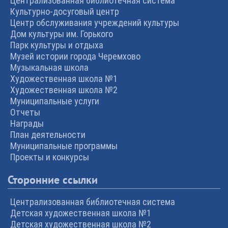
Централизованная библиотечная система
Культурно-досуговый центр
Центр обслуживания учреждений культуры
Дом культуры им. Горького
Парк культуры и отдыха
Музей истории города Черемхово
Музыкальная школа
Художественная школа №1
Художественная школа №2
Муниципальные услуги
Отчеты
Награды
План деятельности
Муниципальные программы
Проекты и конкурсы
Сторонние ссылки
Централизованная библиотечная система
Детская художественная школа №1
Детская художественная школа №2