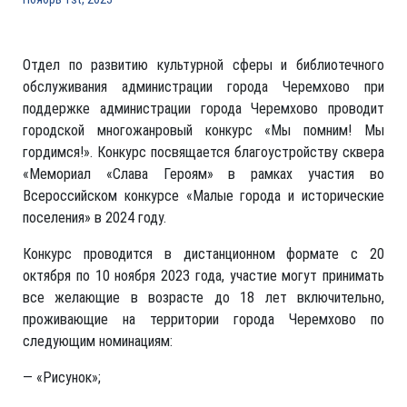
Отдел по развитию культурной сферы и библиотечного
обслуживания администрации города Черемхово при
поддержке администрации города Черемхово проводит
городской многожанровый конкурс «Мы помним! Мы
гордимся!». Конкурс посвящается благоустройству сквера
«Мемориал «Слава Героям» в рамках участия во
Всероссийском конкурсе «Малые города и исторические
поселения» в 2024 году.
Конкурс проводится в дистанционном формате с 20
октября по 10 ноября 2023 года, участие могут принимать
все желающие в возрасте до 18 лет включительно,
проживающие на территории города Черемхово по
следующим номинациям:
— «Рисунок»;