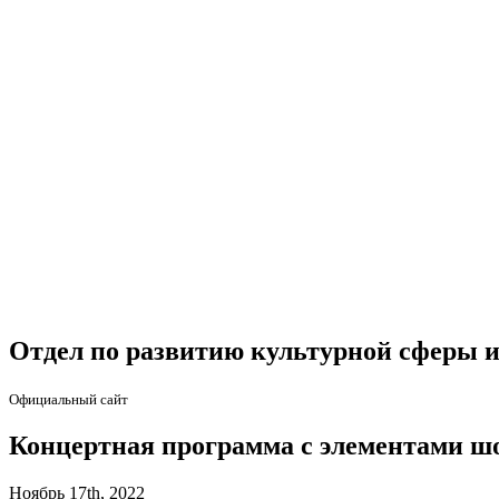
Отдел по развитию культурной сферы и
Официальный сайт
Концертная программа с элементами ш
Ноябрь 17th, 2022