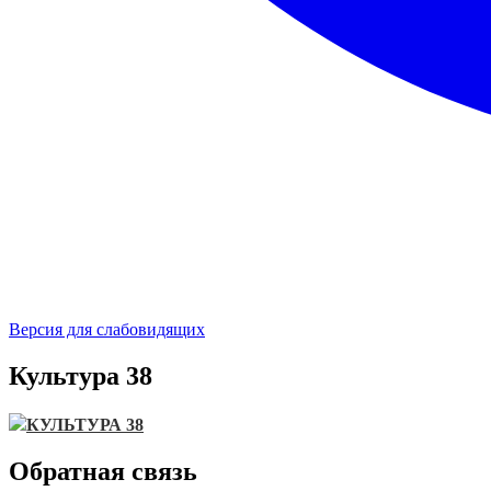
Версия для слабовидящих
Культура 38
КУЛЬТУРА 38
Обратная связь