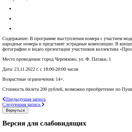
Содержание: В программе выступления номера с участием моде
народные номера и представят эстрадные композиции. В конце
фотографии и видео презентации участников коллектива «Проо
Место проведения: город Черемхово, ул. Ф. Патаки, 1
Дата: 23.11.2022 г. с 18:00-20:00 часов
Возрастные ограничения: 14+.
Стоимость билета 200 рублей, возможно приобретение по Пуш
Предыдущая запись
Следующая запись
Версия для слабовидящих