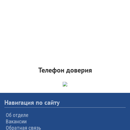
Телефон доверия
Навигация по сайту
Об отделе
Вакансии
Обратная связь