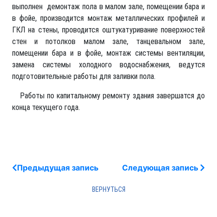
выполнен демонтаж пола в малом зале, помещении бара и
в фойе, производится монтаж металлических профилей и
ГКЛ на стены, проводится оштукатуривание поверхностей
стен и потолков малом зале, танцевальном зале,
помещении бара и в фойе, монтаж системы вентиляции,
замена системы холодного водоснабжения, ведутся
подготовительные работы для заливки пола.
Работы по капитальному ремонту здания завершатся до
конца текущего года.
Предыдущая запись
Следующая запись