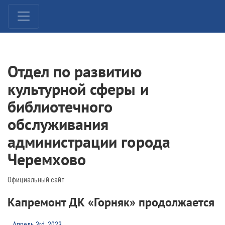
Отдел по развитию
культурной сферы и
библиотечного
обслуживания
администрации города
Черемхово
Официальный сайт
Капремонт ДК «Горняк» продолжается
Апрель 3rd, 2023