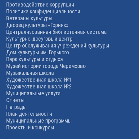
Противодействие коррупции
Политика конфиденциальности
Ветераны культуры
Дворец культуры «Горняк»
Централизованная библиотечная система
Культурно-досуговый центр
Центр обслуживания учреждений культуры
Дом культуры им. Горького
Парк культуры и отдыха
Музей истории города Черемхово
Музыкальная школа
Художественная школа №1
Художественная школа №2
Муниципальные услуги
Отчеты
Награды
План деятельности
Муниципальные программы
Проекты и конкурсы