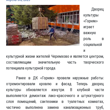
Дворец
культуры
«Горняк»
играет
важную
роль в
социальной
и
культурной жизни жителей Черемхово и является центром,
составляющим значительную часть творческого
потенциала культурной города.
Ранее в ДК «Горняк» провели наружные работы:
отремонтировали кровлю и фасад. Теперь дворец
культуры обновляется изнутри. В клубной части
выполняется демонтаж лако-красочного и штукатурного
слоя помещений, сантехники в туалетных комнатах,
частично выполнена замена канализационных труб,