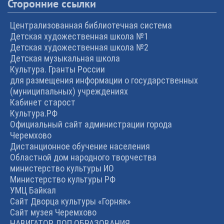
Сторонние ссылки
Централизованная библиотечная система
Детская художественная школа №1
Детская художественная школа №2
Детская музыкальная школа
Культура. Гранты России
для размещения информации о государственных
(муниципальных) учреждениях
Кабинет старост
Культура.РФ
Официальный сайт администрации города
Черемхово
Дистанционное обучение населения
Областной дом народного творчества
министерство культуры ИО
Министерство культуры РФ
УМЦ Байкал
Сайт Дворца культуры «Горняк»
Сайт музея Черемхово
НАВИГАТОР ДОП ОБРАЗОВАНИЯ