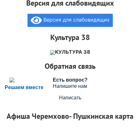
Версия для слабовидящих
Версия для слабовидящих
Культура 38
КУЛЬТУРА 38
Обратная связь
Есть вопрос?
Напишите нам
Решаем вместе
Написать
Афиша Черемхово- Пушкинская карта