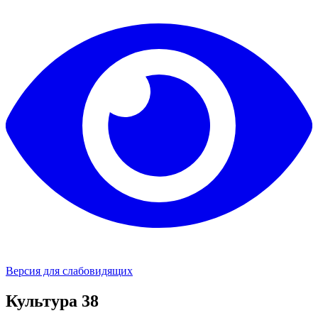
Версия для слабовидящих
Культура 38