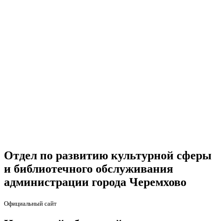
Отдел по развитию культурной сферы
и библиотечного обслуживания
администрации города Черемхово
Официальный сайт