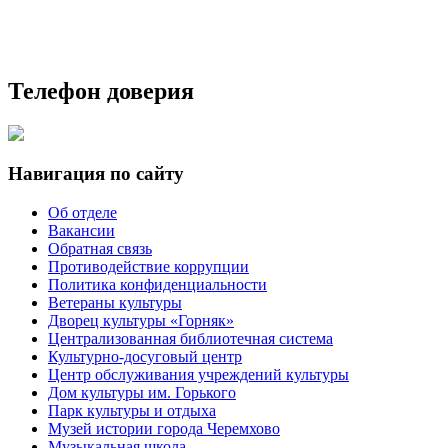
Телефон доверия
Навигация по сайту
Об отделе
Вакансии
Обратная связь
Противодействие коррупции
Политика конфиденциальности
Ветераны культуры
Дворец культуры «Горняк»
Централизованная библиотечная система
Культурно-досуговый центр
Центр обслуживания учреждений культуры
Дом культуры им. Горького
Парк культуры и отдыха
Музей истории города Черемхово
Музыкальная школа