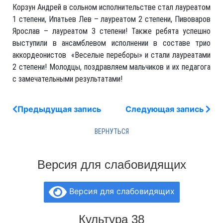
Корзун Андрей в сольном исполнительстве стал лауреатом
1 степени, Ипатьев Лев – лауреатом 2 степени, Пивоваров
Ярослав – лауреатом 3 степени! Также ребята успешно
выступили в ансамблевом исполнении в составе трио
аккордеонистов «Веселые переборы» и стали лауреатами
2 степени! Молодцы, поздравляем мальчиков и их педагога
с замечательными результатами!
Предыдущая запись
Следующая запись
Версия для слабовидящих
Версия для слабовидящих
Культура 38