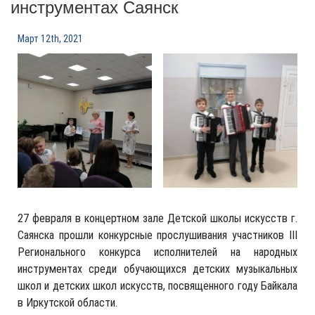
инструментах Саянск
Март 12th, 2021
27 февраля в концертном зале Детской школы искусств г.
Саянска прошли конкурсные прослушивания участников III
Регионального конкурса исполнителей на народных
инструментах среди обучающихся детских музыкальных
школ и детских школ искусств, посвященного году Байкала
в Иркутской области.