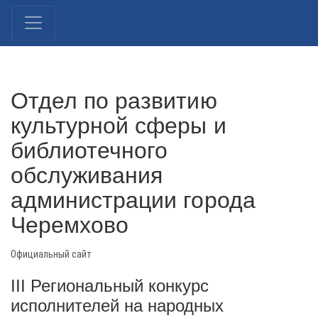
Отдел по развитию
культурной сферы и
библиотечного
обслуживания
администрации города
Черемхово
Официальный сайт
III Региональный конкурс
исполнителей на народных