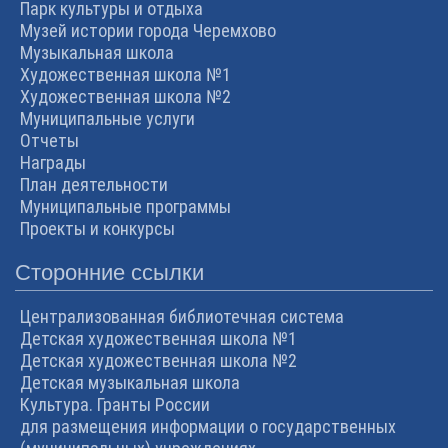
Парк культуры и отдыха
Музей истории города Черемхово
Музыкальная школа
Художественная школа №1
Художественная школа №2
Муниципальные услуги
Отчеты
Награды
План деятельности
Муниципальные программы
Проекты и конкурсы
Сторонние ссылки
Централизованная библиотечная система
Детская художественная школа №1
Детская художественная школа №2
Детская музыкальная школа
Культура. Гранты России
для размещения информации о государственных