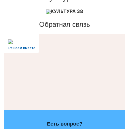
КУЛЬТУРА 38
Обратная связь
Решаем вместе
Есть вопрос?