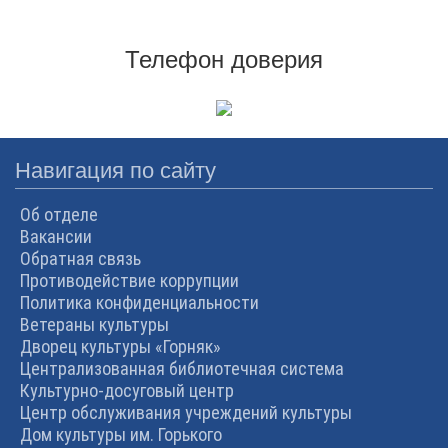
Телефон доверия
Навигация по сайту
Об отделе
Вакансии
Обратная связь
Противодействие коррупции
Политика конфиденциальности
Ветераны культуры
Дворец культуры «Горняк»
Централизованная библиотечная система
Культурно-досуговый центр
Центр обслуживания учреждений культуры
Дом культуры им. Горького